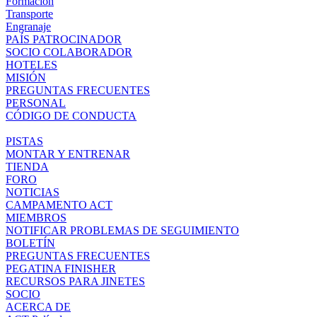
Formación
Transporte
Engranaje
PAÍS PATROCINADOR
SOCIO COLABORADOR
HOTELES
MISIÓN
PREGUNTAS FRECUENTES
PERSONAL
CÓDIGO DE CONDUCTA
PISTAS
MONTAR Y ENTRENAR
TIENDA
FORO
NOTICIAS
CAMPAMENTO ACT
MIEMBROS
NOTIFICAR PROBLEMAS DE SEGUIMIENTO
BOLETÍN
PREGUNTAS FRECUENTES
PEGATINA FINISHER
RECURSOS PARA JINETES
SOCIO
ACERCA DE