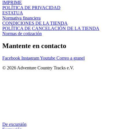
IMPRIME
POLÍTICA DE PRIVACIDAD
ESTATUA
Normativa financiera
CONDICIONES DE LA TIENDA
POLÍTICA DE CANCELACIÓN DE LA TIENDA
Normas de cotización
Mantente en contacto
Facebook
Instagram
Youtube
Correo a granel
© 2026 Adventure Country Tracks e.V.
De excursión