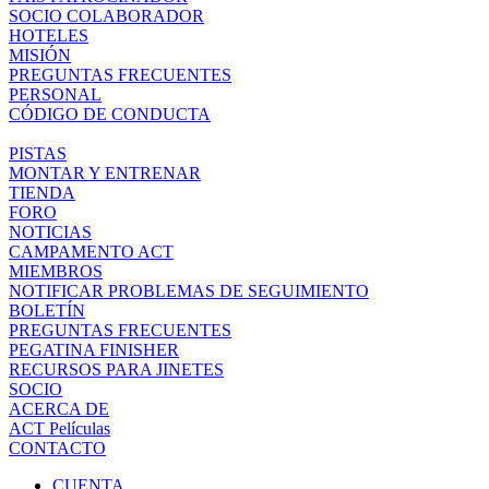
SOCIO COLABORADOR
HOTELES
MISIÓN
PREGUNTAS FRECUENTES
PERSONAL
CÓDIGO DE CONDUCTA
PISTAS
MONTAR Y ENTRENAR
TIENDA
FORO
NOTICIAS
CAMPAMENTO ACT
MIEMBROS
NOTIFICAR PROBLEMAS DE SEGUIMIENTO
BOLETÍN
PREGUNTAS FRECUENTES
PEGATINA FINISHER
RECURSOS PARA JINETES
SOCIO
ACERCA DE
ACT Películas
CONTACTO
CUENTA