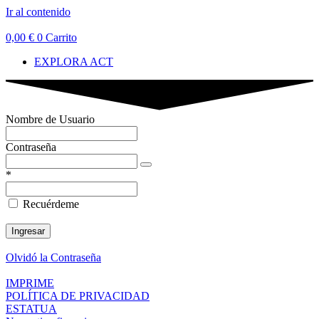
Ir al contenido
0,00
€
0
Carrito
EXPLORA ACT
Nombre de Usuario
Contraseña
*
Recuérdeme
Olvidó la Contraseña
IMPRIME
POLÍTICA DE PRIVACIDAD
ESTATUA