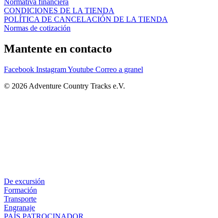
Normativa financiera
CONDICIONES DE LA TIENDA
POLÍTICA DE CANCELACIÓN DE LA TIENDA
Normas de cotización
Mantente en contacto
Facebook
Instagram
Youtube
Correo a granel
© 2026 Adventure Country Tracks e.V.
De excursión
Formación
Transporte
Engranaje
PAÍS PATROCINADOR