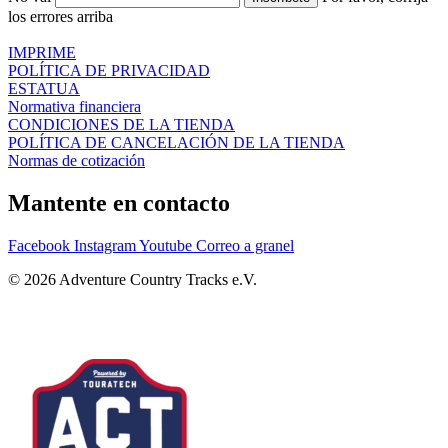
los errores arriba
IMPRIME
POLÍTICA DE PRIVACIDAD
ESTATUA
Normativa financiera
CONDICIONES DE LA TIENDA
POLÍTICA DE CANCELACIÓN DE LA TIENDA
Normas de cotización
Mantente en contacto
Facebook
Instagram
Youtube
Correo a granel
© 2026 Adventure Country Tracks e.V.