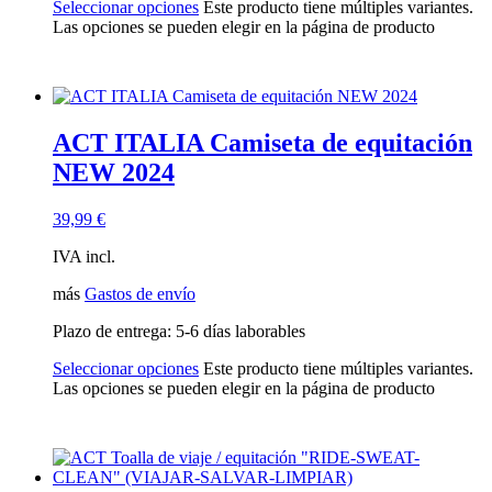
Seleccionar opciones
Este producto tiene múltiples variantes.
Las opciones se pueden elegir en la página de producto
ACT ITALIA Camiseta de equitación
NEW 2024
39,99
€
IVA incl.
más
Gastos de envío
Plazo de entrega:
5-6 días laborables
Seleccionar opciones
Este producto tiene múltiples variantes.
Las opciones se pueden elegir en la página de producto