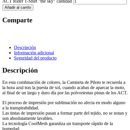
ACT Rider T-Shirt "the sky" cantidad
Añadir al carrito
Comparte
Descripción
Información adicional
Seguridad del producto
Descripción
En esta combinación de colores, la Camiseta de Piloto te recuerda a
la hora azul tras la puesta de sol, cuando acabas de aparcar la moto,
al final de un largo y duro día por las polvorientas pistas de los ACT.
El proceso de impresión por sublimación no afecta en modo alguno
a la transpirabilidad.
Las tintas de impresión pasan a formar parte del tejido, no se notan y
son absolutamente lavables.
La tecnología CoolMesh garantiza un transporte rápido de la
humedad.