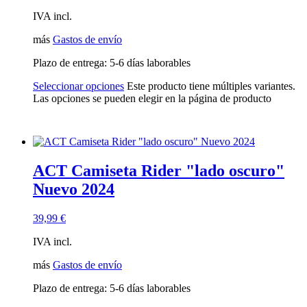
IVA incl.
más
Gastos de envío
Plazo de entrega:
5-6 días laborables
Seleccionar opciones
Este producto tiene múltiples variantes.
Las opciones se pueden elegir en la página de producto
ACT Camiseta Rider "lado oscuro"
Nuevo 2024
39,99
€
IVA incl.
más
Gastos de envío
Plazo de entrega:
5-6 días laborables