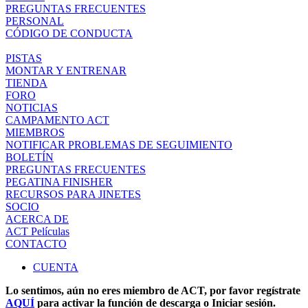
PREGUNTAS FRECUENTES
PERSONAL
CÓDIGO DE CONDUCTA
PISTAS
MONTAR Y ENTRENAR
TIENDA
FORO
NOTICIAS
CAMPAMENTO ACT
MIEMBROS
NOTIFICAR PROBLEMAS DE SEGUIMIENTO
BOLETÍN
PREGUNTAS FRECUENTES
PEGATINA FINISHER
RECURSOS PARA JINETES
SOCIO
ACERCA DE
ACT Películas
CONTACTO
CUENTA
Lo sentimos, aún no eres miembro de ACT, por favor regístrate
AQUÍ
para activar la función de descarga o Iniciar sesión.