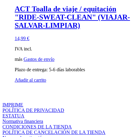
ACT Toalla de viaje / equitación
"RIDE-SWEAT-CLEAN" (VIAJAR-
SALVAR-LIMPIAR)
14,99
€
IVA incl.
más
Gastos de envío
Plazo de entrega:
5-6 días laborables
Añadir al carrito
IMPRIME
POLÍTICA DE PRIVACIDAD
ESTATUA
Normativa financiera
CONDICIONES DE LA TIENDA
POLÍTICA DE CANCELACIÓN DE LA TIENDA