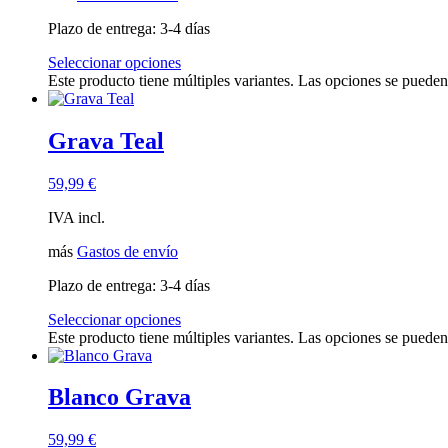
Plazo de entrega:
3-4 días
Seleccionar opciones
Este producto tiene múltiples variantes. Las opciones se pueden
Grava Teal
59,99
€
IVA incl.
más
Gastos de envío
Plazo de entrega:
3-4 días
Seleccionar opciones
Este producto tiene múltiples variantes. Las opciones se pueden
Blanco Grava
59,99
€