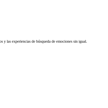
os y las experiencias de búsqueda de emociones sin igual.