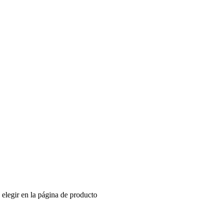
 elegir en la página de producto