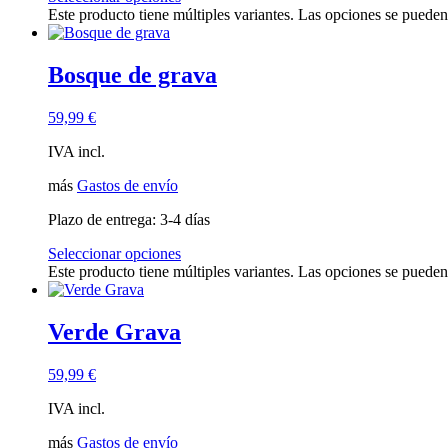
Este producto tiene múltiples variantes. Las opciones se pueden
Bosque de grava
59,99
€
IVA incl.
más
Gastos de envío
Plazo de entrega:
3-4 días
Seleccionar opciones
Este producto tiene múltiples variantes. Las opciones se pueden
Verde Grava
59,99
€
IVA incl.
más
Gastos de envío