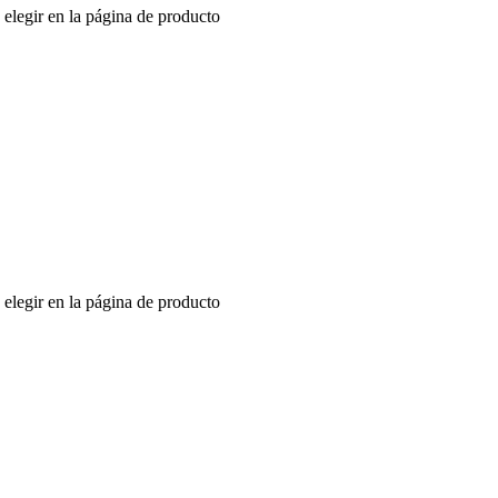
 elegir en la página de producto
 elegir en la página de producto