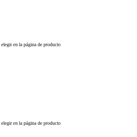
 elegir en la página de producto
 elegir en la página de producto