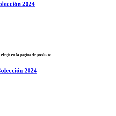
lección 2024
 elegir en la página de producto
olección 2024