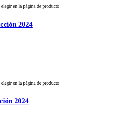
 elegir en la página de producto
cción 2024
 elegir en la página de producto
ción 2024