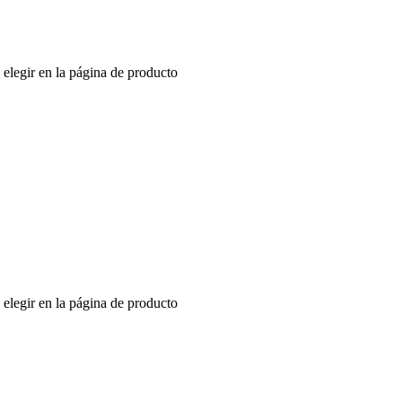
 elegir en la página de producto
 elegir en la página de producto