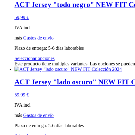
ACT Jersey "todo negro" NEW FIT Co
59,99
€
IVA incl.
más
Gastos de envío
Plazo de entrega:
5-6 días laborables
Seleccionar opciones
Este producto tiene múltiples variantes. Las opciones se pueden
ACT Jersey "lado oscuro" NEW FIT C
59,99
€
IVA incl.
más
Gastos de envío
Plazo de entrega:
5-6 días laborables