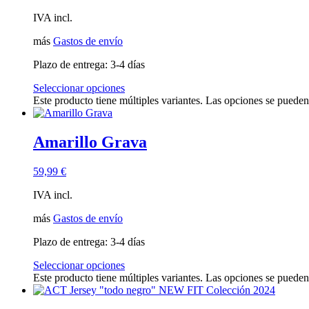
IVA incl.
más
Gastos de envío
Plazo de entrega:
3-4 días
Seleccionar opciones
Este producto tiene múltiples variantes. Las opciones se pueden
Amarillo Grava
59,99
€
IVA incl.
más
Gastos de envío
Plazo de entrega:
3-4 días
Seleccionar opciones
Este producto tiene múltiples variantes. Las opciones se pueden