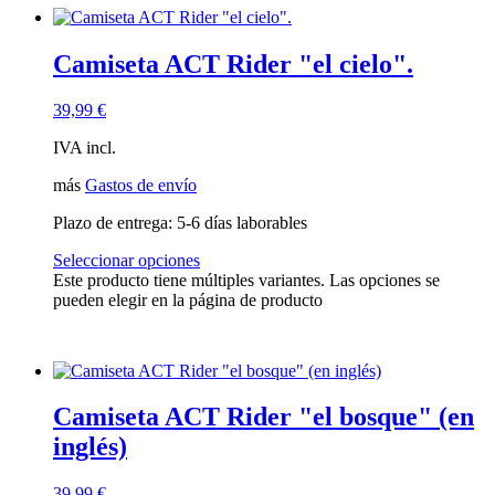
Camiseta ACT Rider "el cielo".
39,99
€
IVA incl.
más
Gastos de envío
Plazo de entrega:
5-6 días laborables
Seleccionar opciones
Este producto tiene múltiples variantes. Las opciones se
pueden elegir en la página de producto
Camiseta ACT Rider "el bosque" (en
inglés)
39,99
€