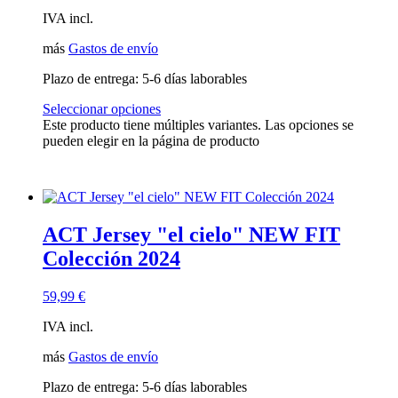
IVA incl.
más
Gastos de envío
Plazo de entrega:
5-6 días laborables
Seleccionar opciones
Este producto tiene múltiples variantes. Las opciones se
pueden elegir en la página de producto
ACT Jersey "el cielo" NEW FIT
Colección 2024
59,99
€
IVA incl.
más
Gastos de envío
Plazo de entrega:
5-6 días laborables