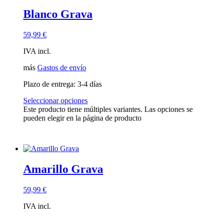
Blanco Grava
59,99
€
IVA incl.
más
Gastos de envío
Plazo de entrega:
3-4 días
Seleccionar opciones
Este producto tiene múltiples variantes. Las opciones se
pueden elegir en la página de producto
Amarillo Grava
59,99
€
IVA incl.