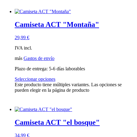
Camiseta ACT "Montaña"
29,99
€
IVA incl.
más
Gastos de envío
Plazo de entrega:
5-6 días laborables
Seleccionar opciones
Este producto tiene múltiples variantes. Las opciones se
pueden elegir en la página de producto
Camiseta ACT "el bosque"
34,99
€