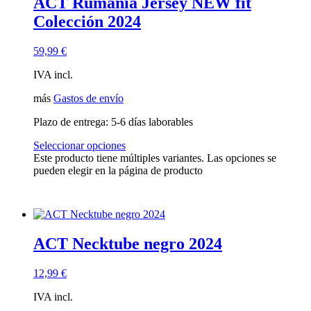
ACT Rumanía Jersey NEW fit
Colección 2024
59,99
€
IVA incl.
más
Gastos de envío
Plazo de entrega:
5-6 días laborables
Seleccionar opciones
Este producto tiene múltiples variantes. Las opciones se
pueden elegir en la página de producto
ACT Necktube negro 2024
12,99
€
IVA incl.