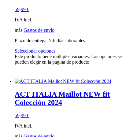
59,99
€
IVA incl.
más
Gastos de envío
Plazo de entrega:
5-6 días laborables
Seleccionar opciones
Este producto tiene múltiples variantes. Las opciones se
pueden elegir en la página de producto
ACT ITALIA Maillot NEW fit
Colección 2024
59,99
€
IVA incl.
más
Gastos de envío