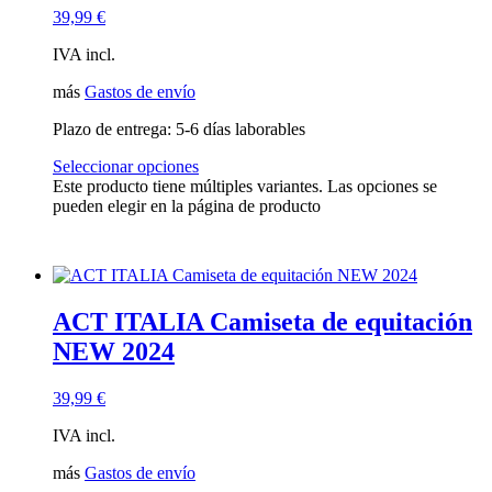
39,99
€
IVA incl.
más
Gastos de envío
Plazo de entrega:
5-6 días laborables
Seleccionar opciones
Este producto tiene múltiples variantes. Las opciones se
pueden elegir en la página de producto
ACT ITALIA Camiseta de equitación
NEW 2024
39,99
€
IVA incl.
más
Gastos de envío