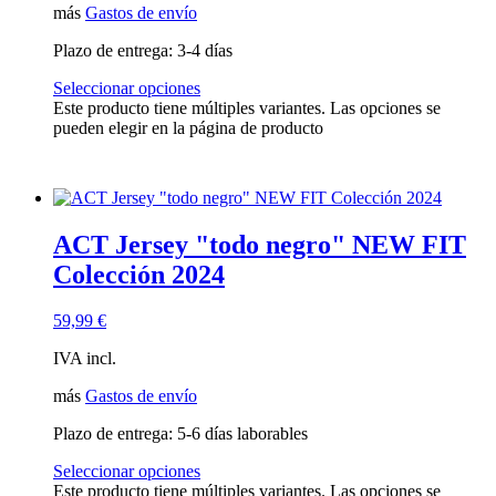
más
Gastos de envío
Plazo de entrega:
3-4 días
Seleccionar opciones
Este producto tiene múltiples variantes. Las opciones se
pueden elegir en la página de producto
ACT Jersey "todo negro" NEW FIT
Colección 2024
59,99
€
IVA incl.
más
Gastos de envío
Plazo de entrega:
5-6 días laborables
Seleccionar opciones
Este producto tiene múltiples variantes. Las opciones se