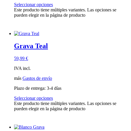
Seleccionar opciones
Este producto tiene múltiples variantes. Las opciones se
pueden elegir en la página de producto
Grava Teal
59,99
€
IVA incl.
más
Gastos de envío
Plazo de entrega:
3-4 días
Seleccionar opciones
Este producto tiene múltiples variantes. Las opciones se
pueden elegir en la página de producto