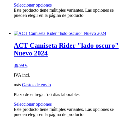
Seleccionar opciones
Este producto tiene múltiples variantes. Las opciones se
pueden elegir en la página de producto
ACT Camiseta Rider "lado oscuro"
Nuevo 2024
39,99
€
IVA incl.
más
Gastos de envío
Plazo de entrega:
5-6 días laborables
Seleccionar opciones
Este producto tiene múltiples variantes. Las opciones se
pueden elegir en la página de producto