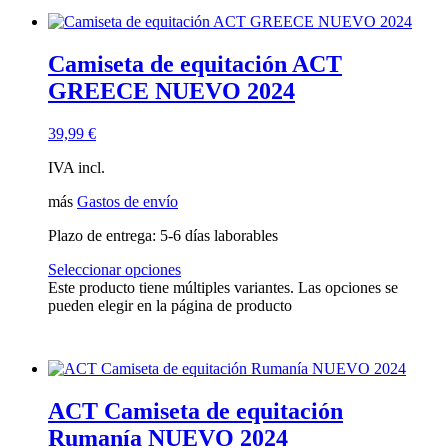
Camiseta de equitación ACT
GREECE NUEVO 2024
39,99
€
IVA incl.
más
Gastos de envío
Plazo de entrega:
5-6 días laborables
Seleccionar opciones
Este producto tiene múltiples variantes. Las opciones se
pueden elegir en la página de producto
ACT Camiseta de equitación
Rumanía NUEVO 2024