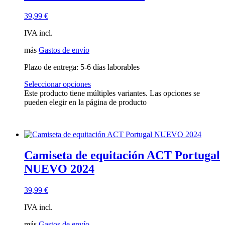
39,99
€
IVA incl.
más
Gastos de envío
Plazo de entrega:
5-6 días laborables
Seleccionar opciones
Este producto tiene múltiples variantes. Las opciones se
pueden elegir en la página de producto
Camiseta de equitación ACT Portugal
NUEVO 2024
39,99
€
IVA incl.
más
Gastos de envío