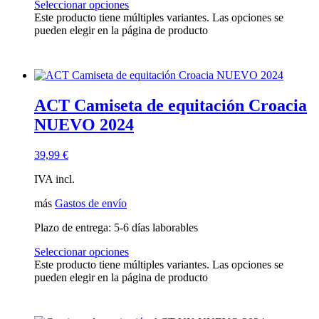
Seleccionar opciones
Este producto tiene múltiples variantes. Las opciones se
pueden elegir en la página de producto
ACT Camiseta de equitación Croacia
NUEVO 2024
39,99
€
IVA incl.
más
Gastos de envío
Plazo de entrega:
5-6 días laborables
Seleccionar opciones
Este producto tiene múltiples variantes. Las opciones se
pueden elegir en la página de producto