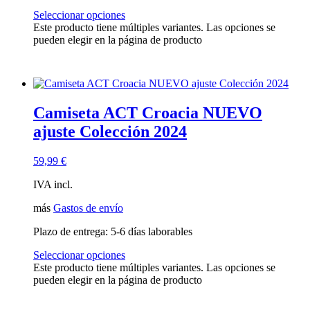
Seleccionar opciones
Este producto tiene múltiples variantes. Las opciones se
pueden elegir en la página de producto
Camiseta ACT Croacia NUEVO
ajuste Colección 2024
59,99
€
IVA incl.
más
Gastos de envío
Plazo de entrega:
5-6 días laborables
Seleccionar opciones
Este producto tiene múltiples variantes. Las opciones se
pueden elegir en la página de producto