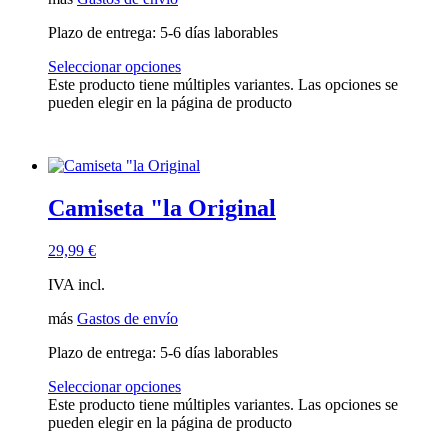
Plazo de entrega:
5-6 días laborables
Seleccionar opciones
Este producto tiene múltiples variantes. Las opciones se
pueden elegir en la página de producto
Camiseta "la Original
29,99
€
IVA incl.
más
Gastos de envío
Plazo de entrega:
5-6 días laborables
Seleccionar opciones
Este producto tiene múltiples variantes. Las opciones se
pueden elegir en la página de producto