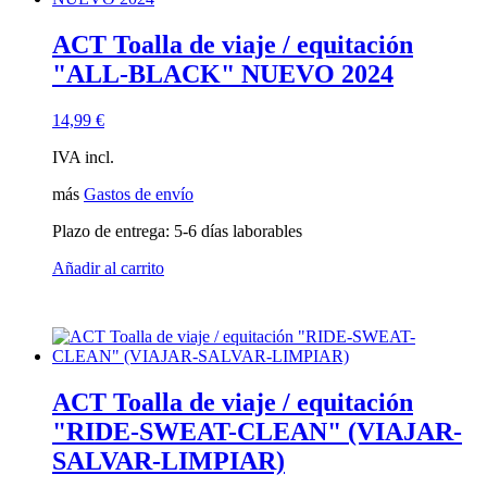
ACT Toalla de viaje / equitación
"ALL-BLACK" NUEVO 2024
14,99
€
IVA incl.
más
Gastos de envío
Plazo de entrega:
5-6 días laborables
Añadir al carrito
ACT Toalla de viaje / equitación
"RIDE-SWEAT-CLEAN" (VIAJAR-
SALVAR-LIMPIAR)