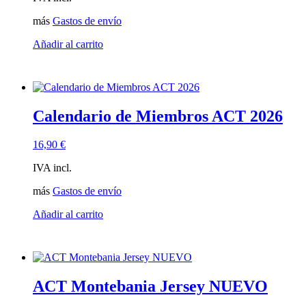
más
Gastos de envío
Añadir al carrito
Calendario de Miembros ACT 2026
16,90
€
IVA incl.
más
Gastos de envío
Añadir al carrito
ACT Montebania Jersey NUEVO