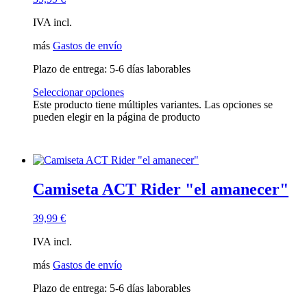
IVA incl.
más
Gastos de envío
Plazo de entrega:
5-6 días laborables
Seleccionar opciones
Este producto tiene múltiples variantes. Las opciones se
pueden elegir en la página de producto
Camiseta ACT Rider "el amanecer"
39,99
€
IVA incl.
más
Gastos de envío
Plazo de entrega:
5-6 días laborables