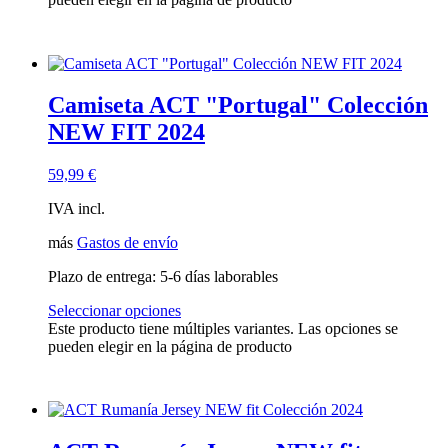
Camiseta ACT "Portugal" Colección
NEW FIT 2024
59,99
€
IVA incl.
más
Gastos de envío
Plazo de entrega:
5-6 días laborables
Seleccionar opciones
Este producto tiene múltiples variantes. Las opciones se
pueden elegir en la página de producto