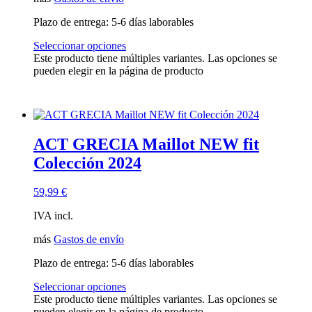
Plazo de entrega:
5-6 días laborables
Seleccionar opciones
Este producto tiene múltiples variantes. Las opciones se
pueden elegir en la página de producto
ACT GRECIA Maillot NEW fit
Colección 2024
59,99
€
IVA incl.
más
Gastos de envío
Plazo de entrega:
5-6 días laborables
Seleccionar opciones
Este producto tiene múltiples variantes. Las opciones se
pueden elegir en la página de producto