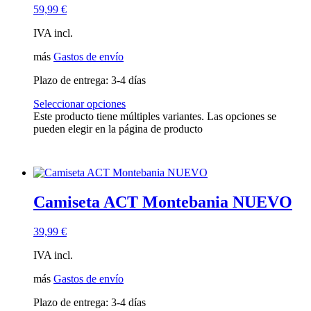
59,99
€
IVA incl.
más
Gastos de envío
Plazo de entrega:
3-4 días
Seleccionar opciones
Este producto tiene múltiples variantes. Las opciones se
pueden elegir en la página de producto
Camiseta ACT Montebania NUEVO
39,99
€
IVA incl.
más
Gastos de envío
Plazo de entrega:
3-4 días