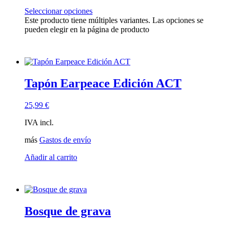
Seleccionar opciones
Este producto tiene múltiples variantes. Las opciones se
pueden elegir en la página de producto
Tapón Earpeace Edición ACT
25,99
€
IVA incl.
más
Gastos de envío
Añadir al carrito
Bosque de grava