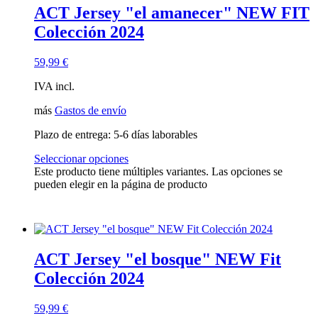
ACT Jersey "el amanecer" NEW FIT
Colección 2024
59,99
€
IVA incl.
más
Gastos de envío
Plazo de entrega:
5-6 días laborables
Seleccionar opciones
Este producto tiene múltiples variantes. Las opciones se
pueden elegir en la página de producto
ACT Jersey "el bosque" NEW Fit
Colección 2024
59,99
€