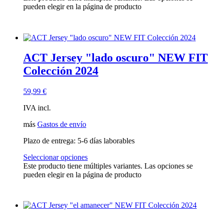
pueden elegir en la página de producto
ACT Jersey "lado oscuro" NEW FIT
Colección 2024
59,99
€
IVA incl.
más
Gastos de envío
Plazo de entrega:
5-6 días laborables
Seleccionar opciones
Este producto tiene múltiples variantes. Las opciones se
pueden elegir en la página de producto