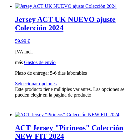
Jersey ACT UK NUEVO ajuste
Colección 2024
59,99
€
IVA incl.
más
Gastos de envío
Plazo de entrega:
5-6 días laborables
Seleccionar opciones
Este producto tiene múltiples variantes. Las opciones se
pueden elegir en la página de producto
ACT Jersey "Pirineos" Colección
NEW FIT 2024