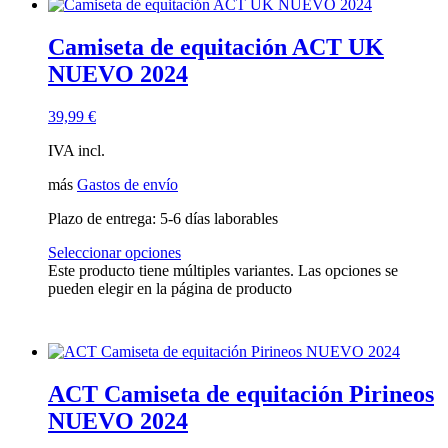
Camiseta de equitación ACT UK
NUEVO 2024
39,99
€
IVA incl.
más
Gastos de envío
Plazo de entrega:
5-6 días laborables
Seleccionar opciones
Este producto tiene múltiples variantes. Las opciones se
pueden elegir en la página de producto
ACT Camiseta de equitación Pirineos
NUEVO 2024