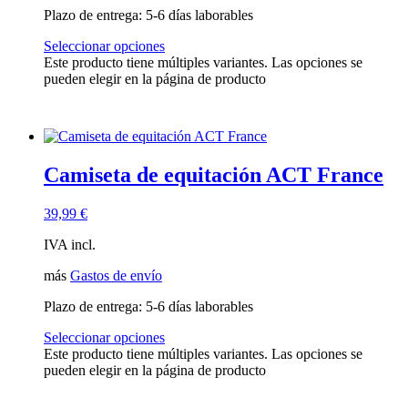
Plazo de entrega:
5-6 días laborables
Seleccionar opciones
Este producto tiene múltiples variantes. Las opciones se
pueden elegir en la página de producto
Camiseta de equitación ACT France
39,99
€
IVA incl.
más
Gastos de envío
Plazo de entrega:
5-6 días laborables
Seleccionar opciones
Este producto tiene múltiples variantes. Las opciones se
pueden elegir en la página de producto