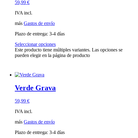
59,99
€
IVA incl.
más
Gastos de envío
Plazo de entrega:
3-4 días
Seleccionar opciones
Este producto tiene múltiples variantes. Las opciones se
pueden elegir en la página de producto
Verde Grava
59,99
€
IVA incl.
más
Gastos de envío
Plazo de entrega:
3-4 días