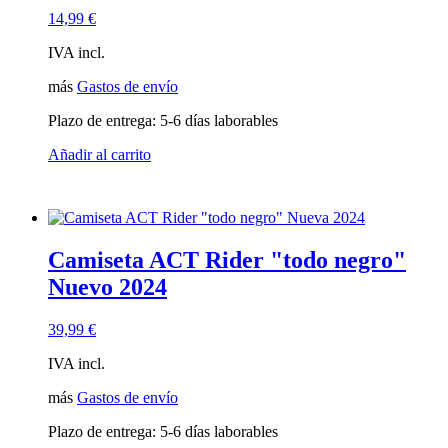
14,99
€
IVA incl.
más
Gastos de envío
Plazo de entrega:
5-6 días laborables
Añadir al carrito
Camiseta ACT Rider "todo negro"
Nuevo 2024
39,99
€
IVA incl.
más
Gastos de envío
Plazo de entrega:
5-6 días laborables