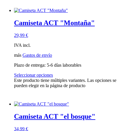
Camiseta ACT "Montaña"
29,99
€
IVA incl.
más
Gastos de envío
Plazo de entrega:
5-6 días laborables
Seleccionar opciones
Este producto tiene múltiples variantes. Las opciones se
pueden elegir en la página de producto
Camiseta ACT "el bosque"
34,99
€