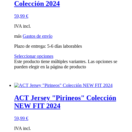
Colección 2024
59,99
€
IVA incl.
más
Gastos de envío
Plazo de entrega:
5-6 días laborables
Seleccionar opciones
Este producto tiene múltiples variantes. Las opciones se
pueden elegir en la página de producto
ACT Jersey "Pirineos" Colección
NEW FIT 2024
59,99
€
IVA incl.