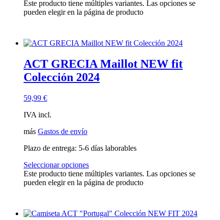
Este producto tiene múltiples variantes. Las opciones se
pueden elegir en la página de producto
ACT GRECIA Maillot NEW fit
Colección 2024
59,99
€
IVA incl.
más
Gastos de envío
Plazo de entrega:
5-6 días laborables
Seleccionar opciones
Este producto tiene múltiples variantes. Las opciones se
pueden elegir en la página de producto