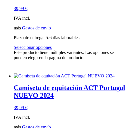
39,99
€
IVA incl.
más
Gastos de envío
Plazo de entrega:
5-6 días laborables
Seleccionar opciones
Este producto tiene múltiples variantes. Las opciones se
pueden elegir en la página de producto
Camiseta de equitación ACT Portugal
NUEVO 2024
39,99
€
IVA incl.
más
Gastos de envío