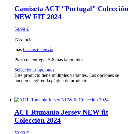
Camiseta ACT "Portugal" Colección
NEW FIT 2024
59,99
€
IVA incl.
más
Gastos de envío
Plazo de entrega:
5-6 días laborables
Seleccionar opciones
Este producto tiene múltiples variantes. Las opciones se
pueden elegir en la página de producto
ACT Rumanía Jersey NEW fit
Colección 2024
59,99
€