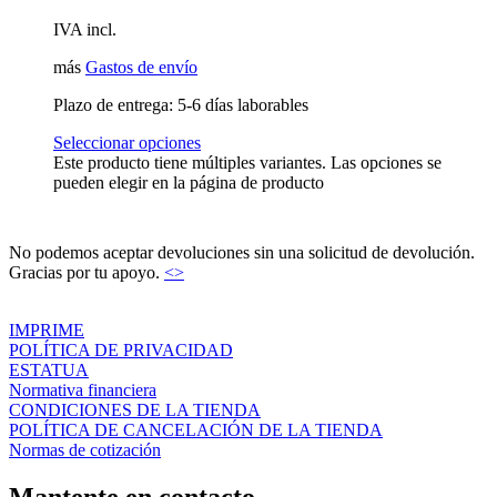
IVA incl.
más
Gastos de envío
Plazo de entrega:
5-6 días laborables
Seleccionar opciones
Este producto tiene múltiples variantes. Las opciones se
pueden elegir en la página de producto
No podemos aceptar devoluciones sin una solicitud de devolución.
Gracias por tu apoyo.
<>
IMPRIME
POLÍTICA DE PRIVACIDAD
ESTATUA
Normativa financiera
CONDICIONES DE LA TIENDA
POLÍTICA DE CANCELACIÓN DE LA TIENDA
Normas de cotización