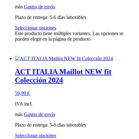
más
Gastos de envío
Plazo de entrega:
5-6 días laborables
Seleccionar opciones
Este producto tiene múltiples variantes. Las opciones se
pueden elegir en la página de producto
ACT ITALIA Maillot NEW fit
Colección 2024
59,99
€
IVA incl.
más
Gastos de envío
Plazo de entrega:
5-6 días laborables
Seleccionar opciones