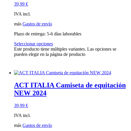
39,99
€
IVA incl.
más
Gastos de envío
Plazo de entrega:
5-6 días laborables
Seleccionar opciones
Este producto tiene múltiples variantes. Las opciones se
pueden elegir en la página de producto
ACT ITALIA Camiseta de equitación
NEW 2024
39,99
€
IVA incl.
más
Gastos de envío