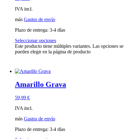
IVA incl.
más
Gastos de envío
Plazo de entrega:
3-4 días
Seleccionar opciones
Este producto tiene múltiples variantes. Las opciones se
pueden elegir en la página de producto
Amarillo Grava
59,99
€
IVA incl.
más
Gastos de envío
Plazo de entrega:
3-4 días