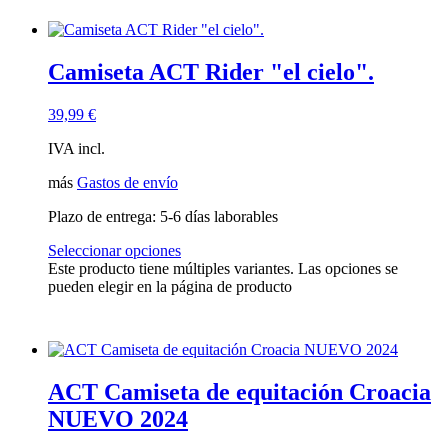
Camiseta ACT Rider "el cielo".
39,99
€
IVA incl.
más
Gastos de envío
Plazo de entrega:
5-6 días laborables
Seleccionar opciones
Este producto tiene múltiples variantes. Las opciones se
pueden elegir en la página de producto
ACT Camiseta de equitación Croacia
NUEVO 2024