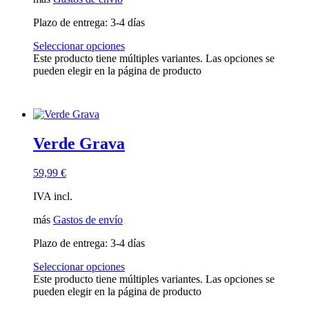
Plazo de entrega:
3-4 días
Seleccionar opciones
Este producto tiene múltiples variantes. Las opciones se
pueden elegir en la página de producto
Verde Grava
59,99
€
IVA incl.
más
Gastos de envío
Plazo de entrega:
3-4 días
Seleccionar opciones
Este producto tiene múltiples variantes. Las opciones se
pueden elegir en la página de producto