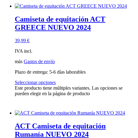
Camiseta de equitación ACT
GREECE NUEVO 2024
39,99
€
IVA incl.
más
Gastos de envío
Plazo de entrega:
5-6 días laborables
Seleccionar opciones
Este producto tiene múltiples variantes. Las opciones se
pueden elegir en la página de producto
ACT Camiseta de equitación
Rumanía NUEVO 2024