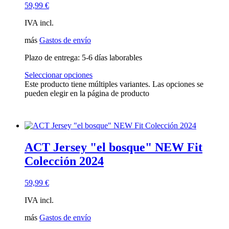
59,99
€
IVA incl.
más
Gastos de envío
Plazo de entrega:
5-6 días laborables
Seleccionar opciones
Este producto tiene múltiples variantes. Las opciones se
pueden elegir en la página de producto
ACT Jersey "el bosque" NEW Fit
Colección 2024
59,99
€
IVA incl.
más
Gastos de envío