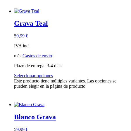
Grava Teal
59,99
€
IVA incl.
más
Gastos de envío
Plazo de entrega:
3-4 días
Seleccionar opciones
Este producto tiene múltiples variantes. Las opciones se
pueden elegir en la página de producto
Blanco Grava
59,99
€