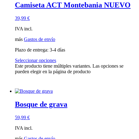
Camiseta ACT Montebania NUEVO
39,99
€
IVA incl.
más
Gastos de envío
Plazo de entrega:
3-4 días
Seleccionar opciones
Este producto tiene múltiples variantes. Las opciones se
pueden elegir en la página de producto
Bosque de grava
59,99
€
IVA incl.
más
Gastos de envío