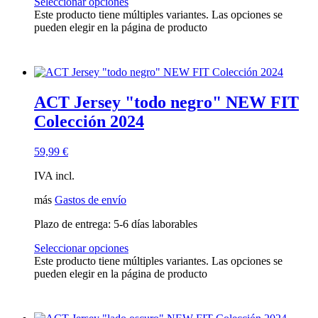
Seleccionar opciones
Este producto tiene múltiples variantes. Las opciones se
pueden elegir en la página de producto
ACT Jersey "todo negro" NEW FIT
Colección 2024
59,99
€
IVA incl.
más
Gastos de envío
Plazo de entrega:
5-6 días laborables
Seleccionar opciones
Este producto tiene múltiples variantes. Las opciones se
pueden elegir en la página de producto