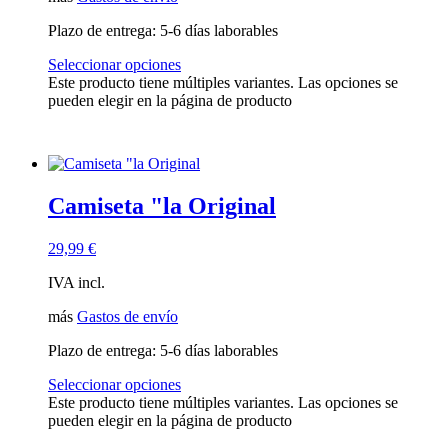
Plazo de entrega:
5-6 días laborables
Seleccionar opciones
Este producto tiene múltiples variantes. Las opciones se
pueden elegir en la página de producto
Camiseta "la Original
29,99
€
IVA incl.
más
Gastos de envío
Plazo de entrega:
5-6 días laborables
Seleccionar opciones
Este producto tiene múltiples variantes. Las opciones se
pueden elegir en la página de producto