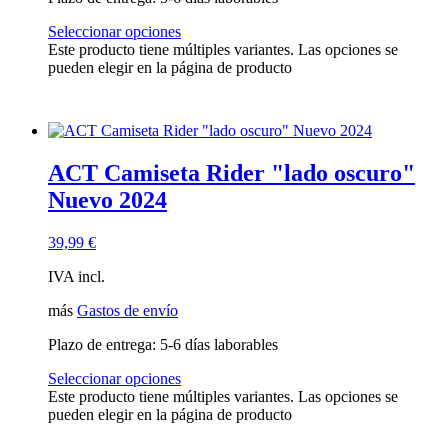
Seleccionar opciones
Este producto tiene múltiples variantes. Las opciones se
pueden elegir en la página de producto
ACT Camiseta Rider "lado oscuro"
Nuevo 2024
39,99
€
IVA incl.
más
Gastos de envío
Plazo de entrega:
5-6 días laborables
Seleccionar opciones
Este producto tiene múltiples variantes. Las opciones se
pueden elegir en la página de producto