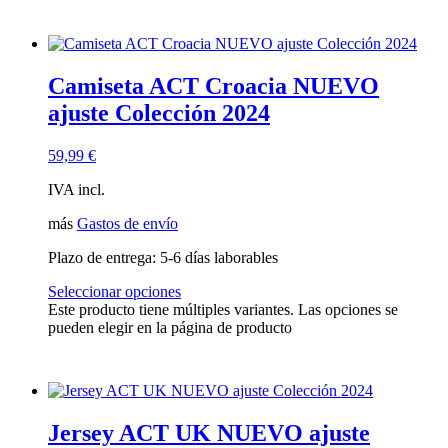
Camiseta ACT Croacia NUEVO
ajuste Colección 2024
59,99
€
IVA incl.
más
Gastos de envío
Plazo de entrega:
5-6 días laborables
Seleccionar opciones
Este producto tiene múltiples variantes. Las opciones se
pueden elegir en la página de producto
Jersey ACT UK NUEVO ajuste