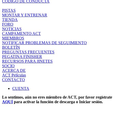
CÓDIGO DE CONDUCTA
PISTAS
MONTAR Y ENTRENAR
TIENDA
FORO
NOTICIAS
CAMPAMENTO ACT
MIEMBROS
NOTIFICAR PROBLEMAS DE SEGUIMIENTO
BOLETÍN
PREGUNTAS FRECUENTES
PEGATINA FINISHER
RECURSOS PARA JINETES
SOCIO
ACERCA DE
ACT Películas
CONTACTO
CUENTA
Lo sentimos, aún no eres miembro de ACT, por favor regístrate
AQUÍ
para activar la función de descarga o Iniciar sesión.