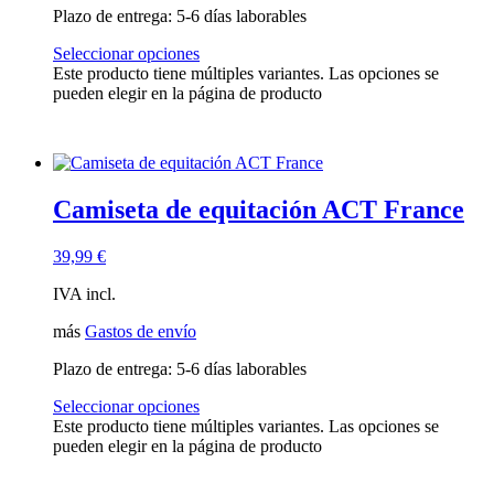
Plazo de entrega:
5-6 días laborables
Seleccionar opciones
Este producto tiene múltiples variantes. Las opciones se
pueden elegir en la página de producto
Camiseta de equitación ACT France
39,99
€
IVA incl.
más
Gastos de envío
Plazo de entrega:
5-6 días laborables
Seleccionar opciones
Este producto tiene múltiples variantes. Las opciones se
pueden elegir en la página de producto