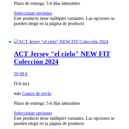
Plazo de entrega:
5-6 días laborables
Seleccionar opciones
Este producto tiene múltiples variantes. Las opciones se
pueden elegir en la página de producto
ACT Jersey "el cielo" NEW FIT
Colección 2024
59,99
€
IVA incl.
más
Gastos de envío
Plazo de entrega:
5-6 días laborables
Seleccionar opciones
Este producto tiene múltiples variantes. Las opciones se
pueden elegir en la página de producto