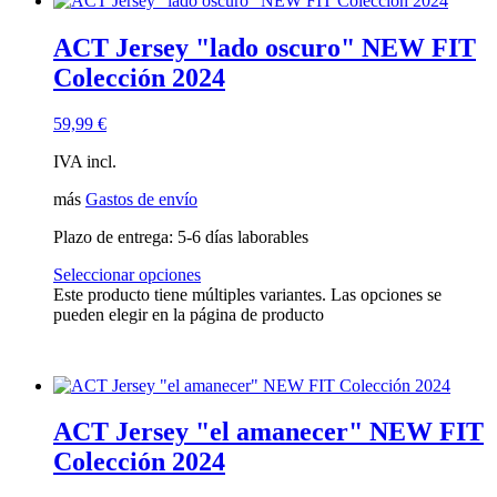
ACT Jersey "lado oscuro" NEW FIT
Colección 2024
59,99
€
IVA incl.
más
Gastos de envío
Plazo de entrega:
5-6 días laborables
Seleccionar opciones
Este producto tiene múltiples variantes. Las opciones se
pueden elegir en la página de producto
ACT Jersey "el amanecer" NEW FIT
Colección 2024