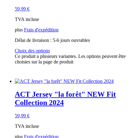
59,99
€
TVA incluse
plus
Frais d'expédition
Délai de livraison :
5-6 jours ouvrables
Choix des options
Ce produit a plusieurs variantes. Les options peuvent être
choisies sur la page de produit
ACT Jersey "la forêt" NEW Fit
Collection 2024
59,99
€
TVA incluse
plus
Frais d'expédition