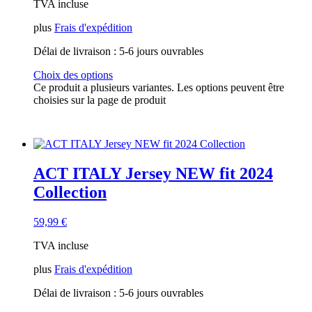
TVA incluse
plus
Frais d'expédition
Délai de livraison :
5-6 jours ouvrables
Choix des options
Ce produit a plusieurs variantes. Les options peuvent être
choisies sur la page de produit
ACT ITALY Jersey NEW fit 2024
Collection
59,99
€
TVA incluse
plus
Frais d'expédition
Délai de livraison :
5-6 jours ouvrables