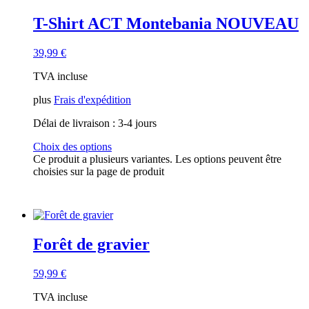
T-Shirt ACT Montebania NOUVEAU
39,99
€
TVA incluse
plus
Frais d'expédition
Délai de livraison :
3-4 jours
Choix des options
Ce produit a plusieurs variantes. Les options peuvent être
choisies sur la page de produit
Forêt de gravier
59,99
€
TVA incluse