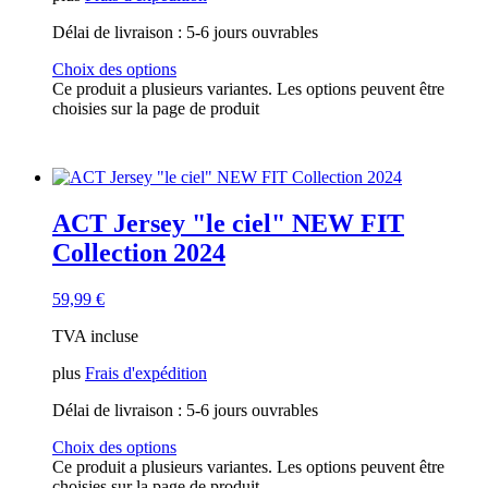
Délai de livraison :
5-6 jours ouvrables
Choix des options
Ce produit a plusieurs variantes. Les options peuvent être
choisies sur la page de produit
ACT Jersey "le ciel" NEW FIT
Collection 2024
59,99
€
TVA incluse
plus
Frais d'expédition
Délai de livraison :
5-6 jours ouvrables
Choix des options
Ce produit a plusieurs variantes. Les options peuvent être
choisies sur la page de produit