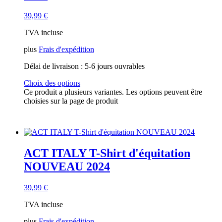
39,99
€
TVA incluse
plus
Frais d'expédition
Délai de livraison :
5-6 jours ouvrables
Choix des options
Ce produit a plusieurs variantes. Les options peuvent être
choisies sur la page de produit
ACT ITALY T-Shirt d'équitation
NOUVEAU 2024
39,99
€
TVA incluse
plus
Frais d'expédition