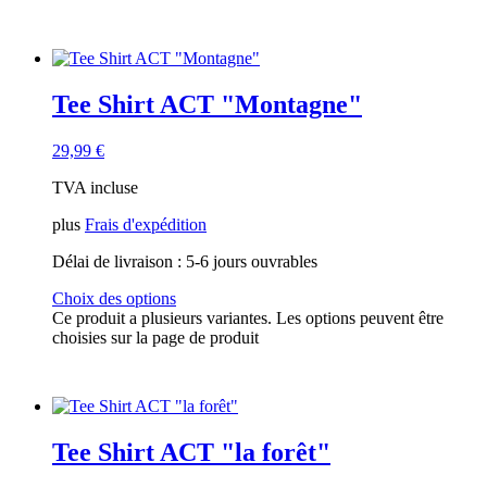
Tee Shirt ACT "Montagne"
29,99
€
TVA incluse
plus
Frais d'expédition
Délai de livraison :
5-6 jours ouvrables
Choix des options
Ce produit a plusieurs variantes. Les options peuvent être
choisies sur la page de produit
Tee Shirt ACT "la forêt"