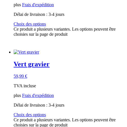
plus
Frais d'expédition
Délai de livraison :
3-4 jours
Choix des options
Ce produit a plusieurs variantes. Les options peuvent être
choisies sur la page de produit
Vert gravier
59,99
€
TVA incluse
plus
Frais d'expédition
Délai de livraison :
3-4 jours
Choix des options
Ce produit a plusieurs variantes. Les options peuvent être
choisies sur la page de produit