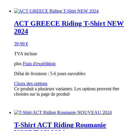
ACT GREECE Riding T-Shirt NEW
2024
39,99
€
TVA incluse
plus
Frais d'expédition
Délai de livraison :
5-6 jours ouvrables
Choix des options
Ce produit a plusieurs variantes. Les options peuvent être
choisies sur la page de produit
T-Shirt ACT Riding Roumanie