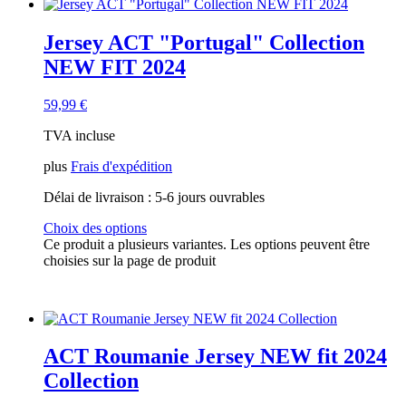
Jersey ACT "Portugal" Collection
NEW FIT 2024
59,99
€
TVA incluse
plus
Frais d'expédition
Délai de livraison :
5-6 jours ouvrables
Choix des options
Ce produit a plusieurs variantes. Les options peuvent être
choisies sur la page de produit
ACT Roumanie Jersey NEW fit 2024
Collection