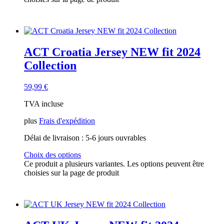
ACT Croatia Jersey NEW fit 2024
Collection
59,99
€
TVA incluse
plus
Frais d'expédition
Délai de livraison :
5-6 jours ouvrables
Choix des options
Ce produit a plusieurs variantes. Les options peuvent être
choisies sur la page de produit