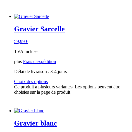
Gravier Sarcelle
59,99
€
TVA incluse
plus
Frais d'expédition
Délai de livraison :
3-4 jours
Choix des options
Ce produit a plusieurs variantes. Les options peuvent être
choisies sur la page de produit
Gravier blanc