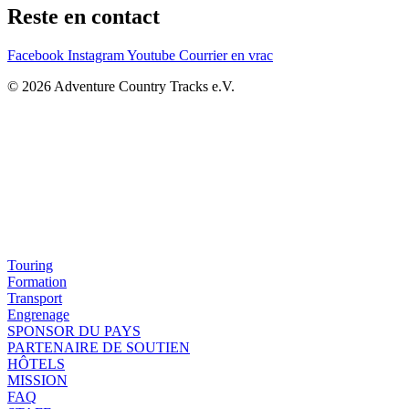
Reste en contact
Facebook
Instagram
Youtube
Courrier en vrac
© 2026 Adventure Country Tracks e.V.
Touring
Formation
Transport
Engrenage
SPONSOR DU PAYS
PARTENAIRE DE SOUTIEN
HÔTELS
MISSION
FAQ