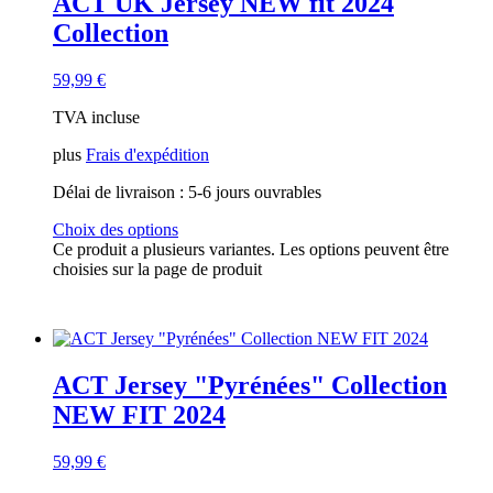
ACT UK Jersey NEW fit 2024
Collection
59,99
€
TVA incluse
plus
Frais d'expédition
Délai de livraison :
5-6 jours ouvrables
Choix des options
Ce produit a plusieurs variantes. Les options peuvent être
choisies sur la page de produit
ACT Jersey "Pyrénées" Collection
NEW FIT 2024
59,99
€