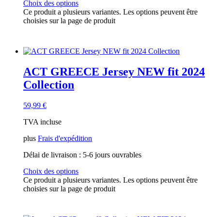
Choix des options
Ce produit a plusieurs variantes. Les options peuvent être
choisies sur la page de produit
ACT GREECE Jersey NEW fit 2024
Collection
59,99
€
TVA incluse
plus
Frais d'expédition
Délai de livraison :
5-6 jours ouvrables
Choix des options
Ce produit a plusieurs variantes. Les options peuvent être
choisies sur la page de produit