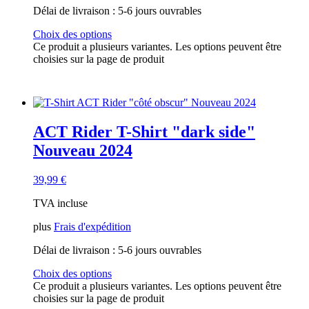
Délai de livraison :
5-6 jours ouvrables
Choix des options
Ce produit a plusieurs variantes. Les options peuvent être
choisies sur la page de produit
ACT Rider T-Shirt "dark side"
Nouveau 2024
39,99
€
TVA incluse
plus
Frais d'expédition
Délai de livraison :
5-6 jours ouvrables
Choix des options
Ce produit a plusieurs variantes. Les options peuvent être
choisies sur la page de produit