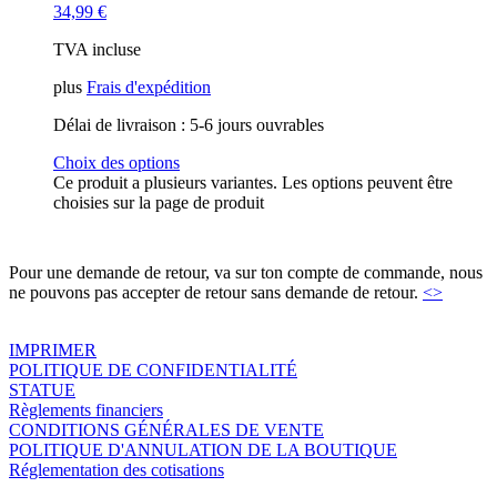
34,99
€
TVA incluse
plus
Frais d'expédition
Délai de livraison :
5-6 jours ouvrables
Choix des options
Ce produit a plusieurs variantes. Les options peuvent être
choisies sur la page de produit
Pour une demande de retour, va sur ton compte de commande, nous
ne pouvons pas accepter de retour sans demande de retour.
<>
IMPRIMER
POLITIQUE DE CONFIDENTIALITÉ
STATUE
Règlements financiers
CONDITIONS GÉNÉRALES DE VENTE
POLITIQUE D'ANNULATION DE LA BOUTIQUE
Réglementation des cotisations