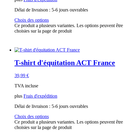
Délai de livraison :
5-6 jours ouvrables
Choix des options
Ce produit a plusieurs variantes. Les options peuvent être
choisies sur la page de produit
T-shirt d'équitation ACT France
39,99
€
TVA incluse
plus
Frais d'expédition
Délai de livraison :
5-6 jours ouvrables
Choix des options
Ce produit a plusieurs variantes. Les options peuvent être
choisies sur la page de produit