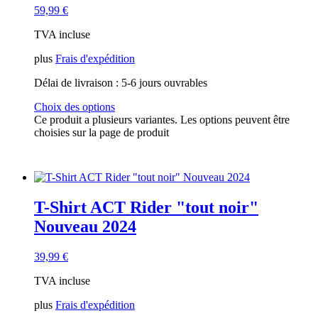
59,99
€
TVA incluse
plus
Frais d'expédition
Délai de livraison :
5-6 jours ouvrables
Choix des options
Ce produit a plusieurs variantes. Les options peuvent être
choisies sur la page de produit
T-Shirt ACT Rider "tout noir"
Nouveau 2024
39,99
€
TVA incluse
plus
Frais d'expédition