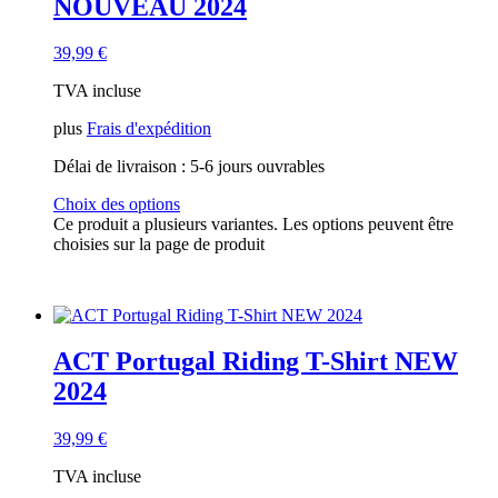
NOUVEAU 2024
39,99
€
TVA incluse
plus
Frais d'expédition
Délai de livraison :
5-6 jours ouvrables
Choix des options
Ce produit a plusieurs variantes. Les options peuvent être
choisies sur la page de produit
ACT Portugal Riding T-Shirt NEW
2024
39,99
€
TVA incluse