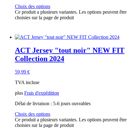
Choix des options
Ce produit a plusieurs variantes. Les options peuvent être
choisies sur la page de produit
ACT Jersey "tout noir" NEW FIT
Collection 2024
59,99
€
TVA incluse
plus
Frais d'expédition
Délai de livraison :
5-6 jours ouvrables
Choix des options
Ce produit a plusieurs variantes. Les options peuvent être
choisies sur la page de produit