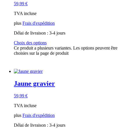
59,99
€
TVA incluse
plus
Frais d'expédition
Délai de livraison :
3-4 jours
Choix des options
Ce produit a plusieurs variantes. Les options peuvent être
choisies sur la page de produit
Jaune gravier
59,99
€
TVA incluse
plus
Frais d'expédition
Délai de livraison :
3-4 jours