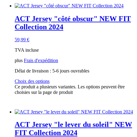
ACT Jersey "côté obscur" NEW FIT
Collection 2024
59,99
€
TVA incluse
plus
Frais d'expédition
Délai de livraison :
5-6 jours ouvrables
Choix des options
Ce produit a plusieurs variantes. Les options peuvent être
choisies sur la page de produit
ACT Jersey "le lever du soleil" NEW
FIT Collection 2024