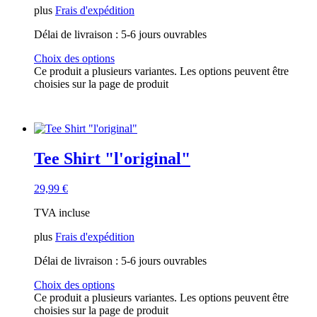
plus
Frais d'expédition
Délai de livraison :
5-6 jours ouvrables
Choix des options
Ce produit a plusieurs variantes. Les options peuvent être
choisies sur la page de produit
Tee Shirt "l'original"
29,99
€
TVA incluse
plus
Frais d'expédition
Délai de livraison :
5-6 jours ouvrables
Choix des options
Ce produit a plusieurs variantes. Les options peuvent être
choisies sur la page de produit