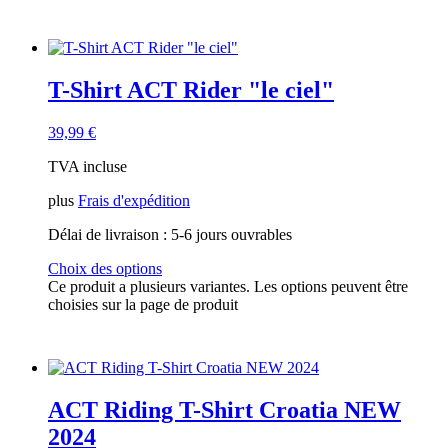
T-Shirt ACT Rider "le ciel"
39,99
€
TVA incluse
plus
Frais d'expédition
Délai de livraison :
5-6 jours ouvrables
Choix des options
Ce produit a plusieurs variantes. Les options peuvent être
choisies sur la page de produit
ACT Riding T-Shirt Croatia NEW
2024