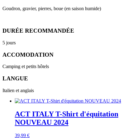
Goudron, gravier, pierres, boue (en saison humide)
DURÉE RECOMMANDÉE
5 jours
ACCOMODATION
Camping et petits hôtels
LANGUE
Italien et anglais
ACT ITALY T-Shirt d'équitation
NOUVEAU 2024
39,99
€