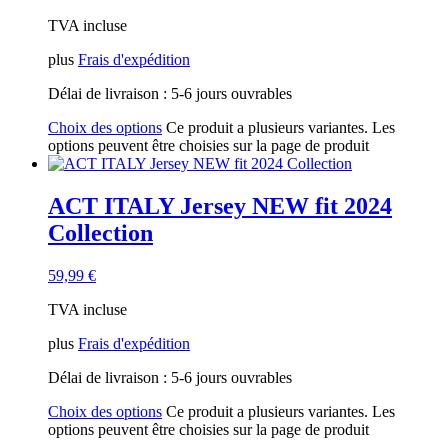
TVA incluse
plus
Frais d'expédition
Délai de livraison :
5-6 jours ouvrables
Choix des options
Ce produit a plusieurs variantes. Les
options peuvent être choisies sur la page de produit
ACT ITALY Jersey NEW fit 2024
Collection
59,99
€
TVA incluse
plus
Frais d'expédition
Délai de livraison :
5-6 jours ouvrables
Choix des options
Ce produit a plusieurs variantes. Les
options peuvent être choisies sur la page de produit