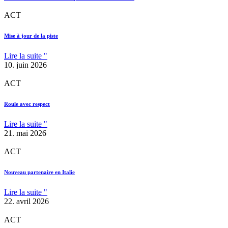
ACT
Mise à jour de la piste
Lire la suite "
10. juin 2026
ACT
Roule avec respect
Lire la suite "
21. mai 2026
ACT
Nouveau partenaire en Italie
Lire la suite "
22. avril 2026
ACT