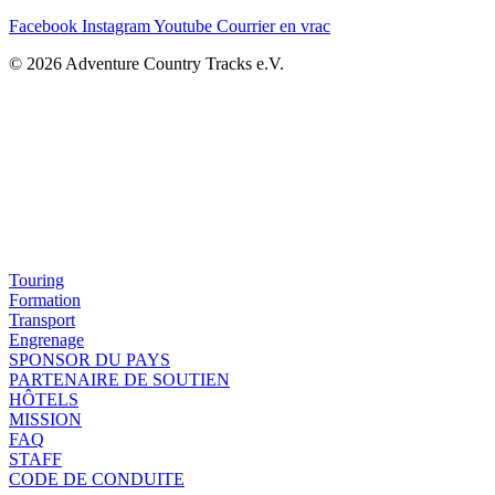
Facebook
Instagram
Youtube
Courrier en vrac
© 2026 Adventure Country Tracks e.V.
Touring
Formation
Transport
Engrenage
SPONSOR DU PAYS
PARTENAIRE DE SOUTIEN
HÔTELS
MISSION
FAQ
STAFF
CODE DE CONDUITE