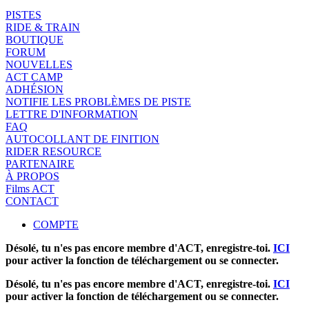
PISTES
RIDE & TRAIN
BOUTIQUE
FORUM
NOUVELLES
ACT CAMP
ADHÉSION
NOTIFIE LES PROBLÈMES DE PISTE
LETTRE D'INFORMATION
FAQ
AUTOCOLLANT DE FINITION
RIDER RESOURCE
PARTENAIRE
À PROPOS
Films ACT
CONTACT
COMPTE
Désolé, tu n'es pas encore membre d'ACT, enregistre-toi.
ICI
pour activer la fonction de téléchargement ou se connecter.
Désolé, tu n'es pas encore membre d'ACT, enregistre-toi.
ICI
pour activer la fonction de téléchargement ou se connecter.