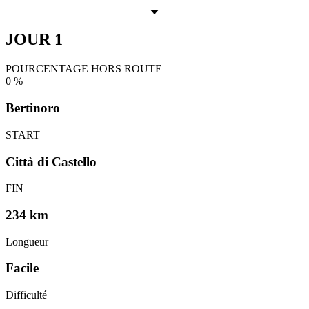
JOUR 1
POURCENTAGE HORS ROUTE
0
%
Bertinoro
START
Città di Castello
FIN
234 km
Longueur
Facile
Difficulté