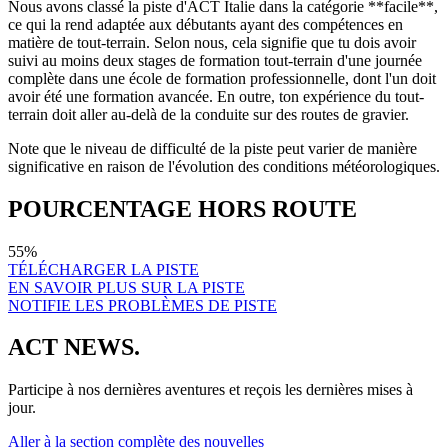
Nous avons classé la piste d'ACT Italie dans la catégorie **facile**,
ce qui la rend adaptée aux débutants ayant des compétences en
matière de tout-terrain. Selon nous, cela signifie que tu dois avoir
suivi au moins deux stages de formation tout-terrain d'une journée
complète dans une école de formation professionnelle, dont l'un doit
avoir été une formation avancée. En outre, ton expérience du tout-
terrain doit aller au-delà de la conduite sur des routes de gravier.
Note que le niveau de difficulté de la piste peut varier de manière
significative en raison de l'évolution des conditions météorologiques.
POURCENTAGE HORS ROUTE
55%
TÉLÉCHARGER LA PISTE
EN SAVOIR PLUS SUR LA PISTE
NOTIFIE LES PROBLÈMES DE PISTE
ACT NEWS.
Participe à nos dernières aventures et reçois les dernières mises à
jour.
Aller à la section complète des nouvelles