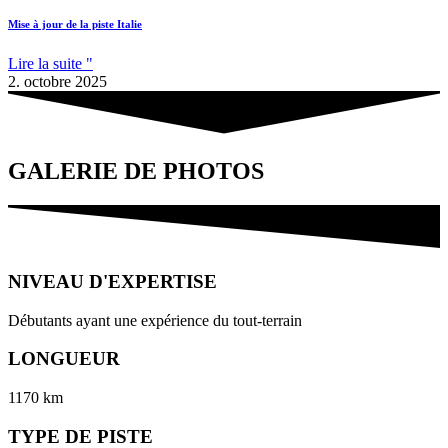
Mise à jour de la piste Italie
Lire la suite "
2. octobre 2025
GALERIE DE PHOTOS
NIVEAU D'EXPERTISE
Débutants ayant une expérience du tout-terrain
LONGUEUR
1170 km
TYPE DE PISTE