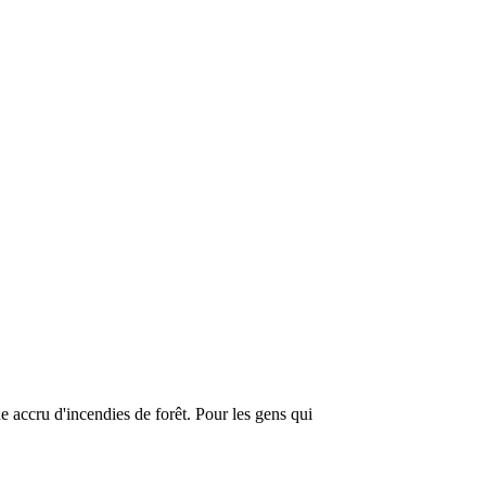
e accru d'incendies de forêt. Pour les gens qui