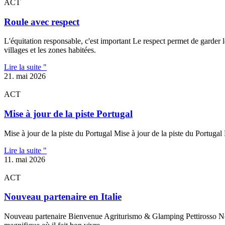
ACT
Roule avec respect
L'équitation responsable, c'est important Le respect permet de garder 
villages et les zones habitées.
Lire la suite "
21. mai 2026
ACT
Mise à jour de la piste Portugal
Mise à jour de la piste du Portugal Mise à jour de la piste du Portugal 
Lire la suite "
11. mai 2026
ACT
Nouveau partenaire en Italie
Nouveau partenaire Bienvenue Agriturismo & Glamping Pettirosso Nous