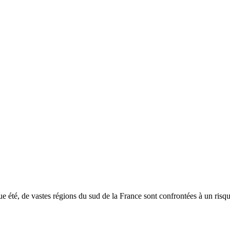
e été, de vastes régions du sud de la France sont confrontées à un risqu