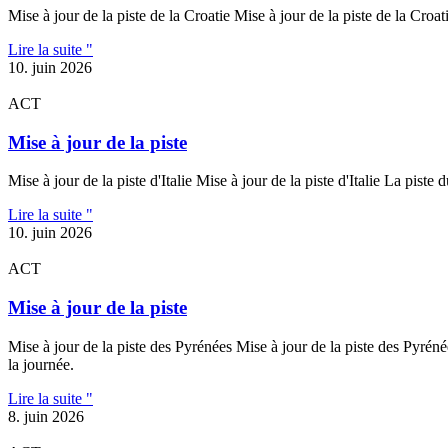
Mise à jour de la piste de la Croatie Mise à jour de la piste de la Cr
Lire la suite "
10. juin 2026
ACT
Mise à jour de la piste
Mise à jour de la piste d'Italie Mise à jour de la piste d'Italie La p
Lire la suite "
10. juin 2026
ACT
Mise à jour de la piste
Mise à jour de la piste des Pyrénées Mise à jour de la piste des Pyréné
la journée.
Lire la suite "
8. juin 2026