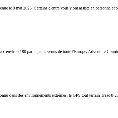
enue le 9 mai 2026. Certains d'entre vous y ont assisté en personne et o
environ 180 participants venus de toute l'Europe, Adventure Countr
onnu dans des environnements extrêmes, le GPS tout-terrain Tread® 2, su