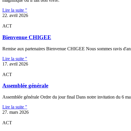
magnifique où il fait bon vivre.
Lire la suite "
22. avril 2026
ACT
Bienvenue CHIGEE
Remise aux partenaires Bienvenue CHIGEE Nous sommes ravis d'annonce
Lire la suite "
17. avril 2026
ACT
Assemblée générale
Assemblée générale Ordre du jour final Dans notre invitation du 6 ma
Lire la suite "
27. mars 2026
ACT