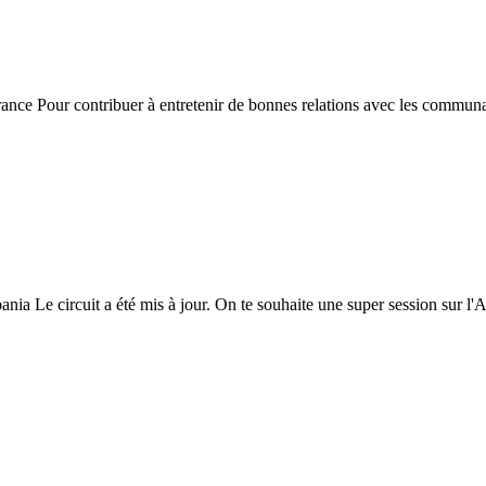
rance Pour contribuer à entretenir de bonnes relations avec les communau
ania Le circuit a été mis à jour. On te souhaite une super session sur