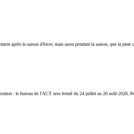
ent après la saison d'hiver, mais aussi pendant la saison, que la piste c
tion : le bureau de l'ACT sera fermé du 24 juillet au 20 août 2026. Pe