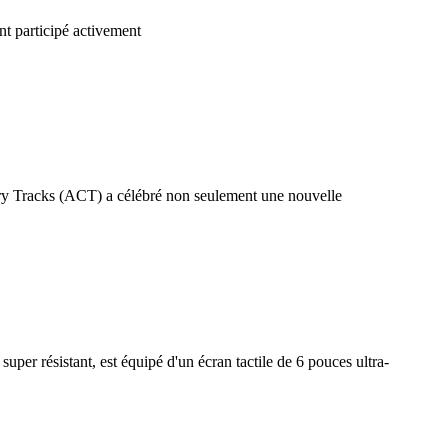
nt participé activement
y Tracks (ACT) a célébré non seulement une nouvelle
per résistant, est équipé d'un écran tactile de 6 pouces ultra-