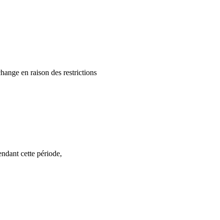
hange en raison des restrictions
ndant cette période,