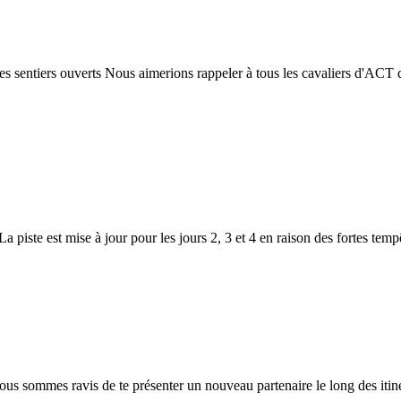
les sentiers ouverts Nous aimerions rappeler à tous les cavaliers d'ACT 
La piste est mise à jour pour les jours 2, 3 et 4 en raison des fortes tem
 sommes ravis de te présenter un nouveau partenaire le long des itin