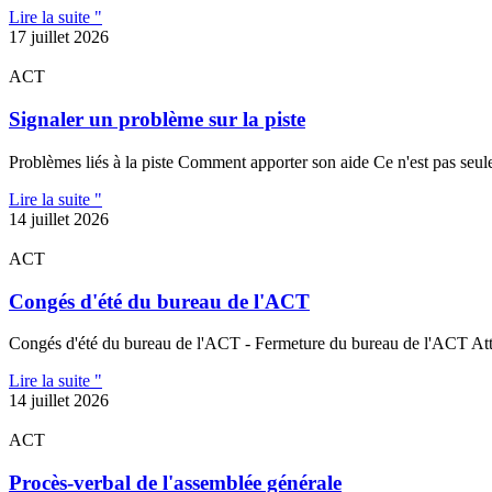
Lire la suite "
17 juillet 2026
ACT
Signaler un problème sur la piste
Problèmes liés à la piste Comment apporter son aide Ce n'est pas seulem
Lire la suite "
14 juillet 2026
ACT
Congés d'été du bureau de l'ACT
Congés d'été du bureau de l'ACT - Fermeture du bureau de l'ACT Atten
Lire la suite "
14 juillet 2026
ACT
Procès-verbal de l'assemblée générale