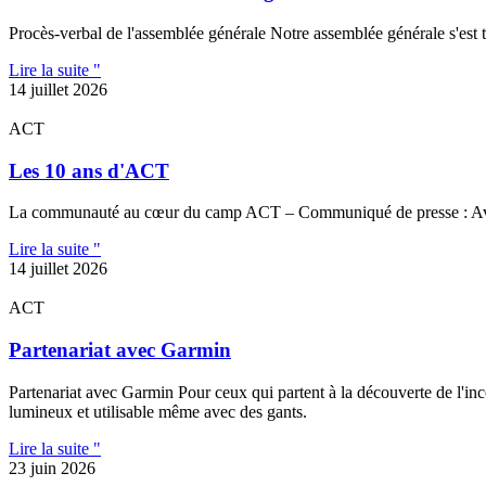
Procès-verbal de l'assemblée générale Notre assemblée générale s'est t
Lire la suite "
14 juillet 2026
ACT
Les 10 ans d'ACT
La communauté au cœur du camp ACT – Communiqué de presse : Avec 
Lire la suite "
14 juillet 2026
ACT
Partenariat avec Garmin
Partenariat avec Garmin Pour ceux qui partent à la découverte de l'inc
lumineux et utilisable même avec des gants.
Lire la suite "
23 juin 2026