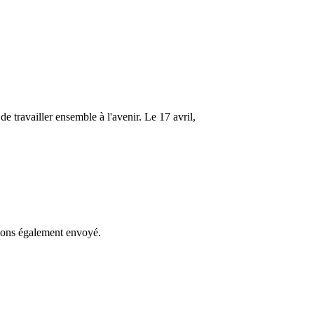
ravailler ensemble à l'avenir. Le 17 avril,
avons également envoyé.