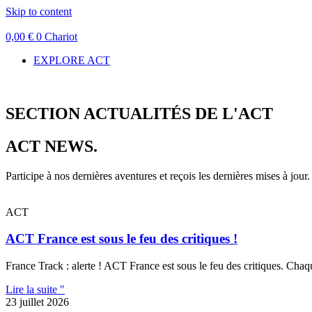
Skip to content
0,00
€
0
Chariot
EXPLORE ACT
SECTION ACTUALITÉS DE L'ACT
ACT NEWS.
Participe à nos dernières aventures et reçois les dernières mises à jour.
ACT
ACT France est sous le feu des critiques !
France Track : alerte ! ACT France est sous le feu des critiques. Chaqu
Lire la suite "
23 juillet 2026