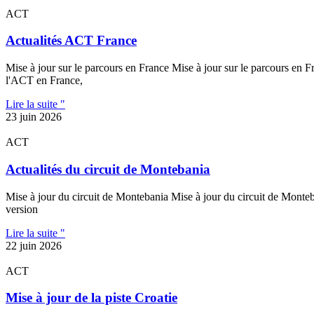
ACT
Actualités ACT France
Mise à jour sur le parcours en France Mise à jour sur le parcours en F
l'ACT en France,
Lire la suite "
23 juin 2026
ACT
Actualités du circuit de Montebania
Mise à jour du circuit de Montebania Mise à jour du circuit de Monteb
version
Lire la suite "
22 juin 2026
ACT
Mise à jour de la piste Croatie