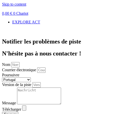
Skip to content
0,00
€
0
Chariot
EXPLORE ACT
Notifier les problèmes de piste
N'hésite pas à nous contacter !
Nom
Courrier électronique
Poursuivre
Version de la piste
Message
Télécharger