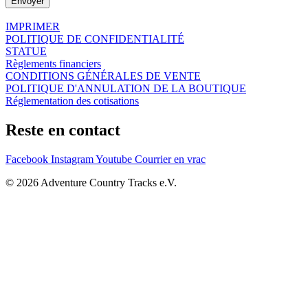
Envoyer
IMPRIMER
POLITIQUE DE CONFIDENTIALITÉ
STATUE
Règlements financiers
CONDITIONS GÉNÉRALES DE VENTE
POLITIQUE D'ANNULATION DE LA BOUTIQUE
Réglementation des cotisations
Reste en contact
Facebook
Instagram
Youtube
Courrier en vrac
© 2026 Adventure Country Tracks e.V.