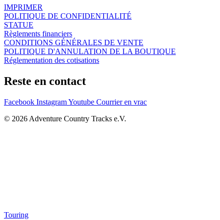
IMPRIMER
POLITIQUE DE CONFIDENTIALITÉ
STATUE
Règlements financiers
CONDITIONS GÉNÉRALES DE VENTE
POLITIQUE D'ANNULATION DE LA BOUTIQUE
Réglementation des cotisations
Reste en contact
Facebook
Instagram
Youtube
Courrier en vrac
© 2026 Adventure Country Tracks e.V.
Touring