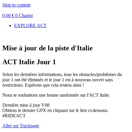
Skip to content
0,00
€
0
Chariot
EXPLORE ACT
Mise à jour de la piste d'Italie
ACT Italie Jour 1
Selon les dernières informations, tous les obstacles/problèmes du
jour 1 ont été éliminés et le jour 1 est à nouveau ouvert sans
restrictions. Espérons que cela restera ainsi !
Nous te souhaitons une bonne randonnée sur l'ACT Italie.
Dernière mise à jour V08
Obtiens le dernier GPX en cliquant sur le lien ci-dessous.
#RIDEACT
Aller sur Trackpage