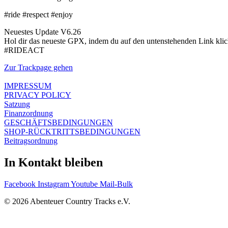
#ride #respect #enjoy
Neuestes Update V6.26
Hol dir das neueste GPX, indem du auf den untenstehenden Link klic
#RIDEACT
Zur Trackpage gehen
IMPRESSUM
PRIVACY POLICY
Satzung
Finanzordnung
GESCHÄFTSBEDINGUNGEN
SHOP-RÜCKTRITTSBEDINGUNGEN
Beitragsordnung
In Kontakt bleiben
Facebook
Instagram
Youtube
Mail-Bulk
© 2026 Abenteuer Country Tracks e.V.