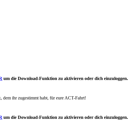
R
um die Download-Funktion zu aktivieren oder dich einzuloggen.
x, dem ihr zugestimmt habt, für eure ACT-Fahrt!
R
um die Download-Funktion zu aktivieren oder dich einzuloggen.