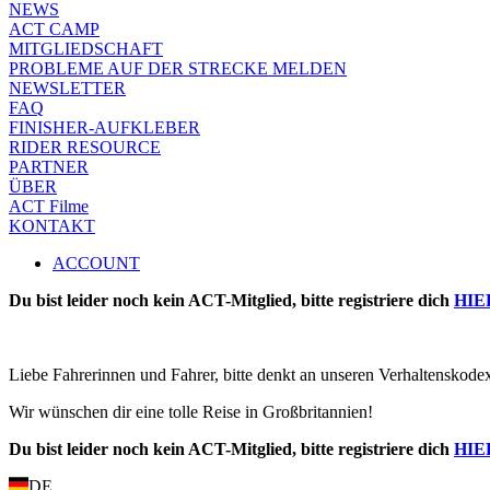
NEWS
ACT CAMP
MITGLIEDSCHAFT
PROBLEME AUF DER STRECKE MELDEN
NEWSLETTER
FAQ
FINISHER-AUFKLEBER
RIDER RESOURCE
PARTNER
ÜBER
ACT Filme
KONTAKT
ACCOUNT
Du bist leider noch kein ACT-Mitglied, bitte registriere dich
HIE
Liebe Fahrerinnen und Fahrer, bitte denkt an unseren Verhaltenskode
Wir wünschen dir eine tolle Reise in Großbritannien!
Du bist leider noch kein ACT-Mitglied, bitte registriere dich
HIE
DE