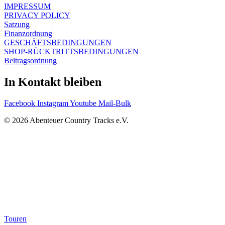
IMPRESSUM
PRIVACY POLICY
Satzung
Finanzordnung
GESCHÄFTSBEDINGUNGEN
SHOP-RÜCKTRITTSBEDINGUNGEN
Beitragsordnung
In Kontakt bleiben
Facebook
Instagram
Youtube
Mail-Bulk
© 2026 Abenteuer Country Tracks e.V.
Touren