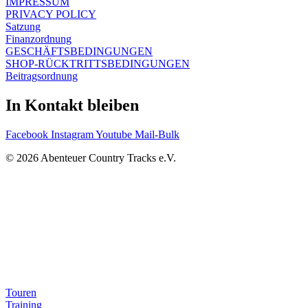
IMPRESSUM
PRIVACY POLICY
Satzung
Finanzordnung
GESCHÄFTSBEDINGUNGEN
SHOP-RÜCKTRITTSBEDINGUNGEN
Beitragsordnung
In Kontakt bleiben
Facebook
Instagram
Youtube
Mail-Bulk
© 2026 Abenteuer Country Tracks e.V.
Touren
Training