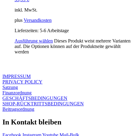
inkl. MwSt.
plus
Versandkosten
Lieferzeiten:
5-6 Arbeitstage
Ausführung wählen
Dieses Produkt weist mehrere Varianten
auf. Die Optionen können auf der Produktseite gewählt
werden
IMPRESSUM
PRIVACY POLICY
Satzung
Finanzordnung
GESCHÄFTSBEDINGUNGEN
SHOP-RÜCKTRITTSBEDINGUNGEN
Beitragsordnung
In Kontakt bleiben
Facebook
Instagram
Youtube
Mail-Bulk