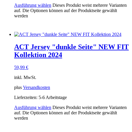
Ausführung wählen
Dieses Produkt weist mehrere Varianten
auf. Die Optionen können auf der Produktseite gewählt
werden
ACT Jersey "dunkle Seite" NEW FIT
Kollektion 2024
59,99
€
inkl. MwSt.
plus
Versandkosten
Lieferzeiten:
5-6 Arbeitstage
Ausführung wählen
Dieses Produkt weist mehrere Varianten
auf. Die Optionen können auf der Produktseite gewählt
werden