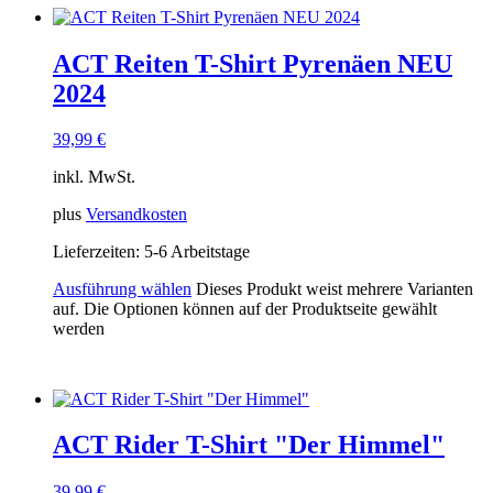
ACT Reiten T-Shirt Pyrenäen NEU
2024
39,99
€
inkl. MwSt.
plus
Versandkosten
Lieferzeiten:
5-6 Arbeitstage
Ausführung wählen
Dieses Produkt weist mehrere Varianten
auf. Die Optionen können auf der Produktseite gewählt
werden
ACT Rider T-Shirt "Der Himmel"
39,99
€