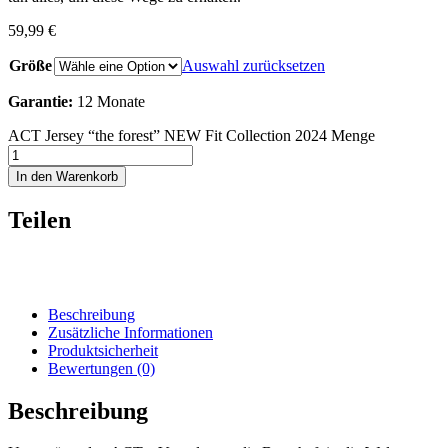
59,99
€
Größe
Auswahl zurücksetzen
Garantie:
12 Monate
ACT Jersey “the forest” NEW Fit Collection 2024 Menge
In den Warenkorb
Teilen
Beschreibung
Zusätzliche Informationen
Produktsicherheit
Bewertungen (0)
Beschreibung