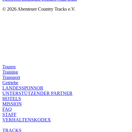
© 2026 Abenteuer Country Tracks e.V.
Touren
Training
Transport
Getriebe
LANDESSPONSOR
UNTERSTÜTZENDER PARTNER
HOTELS
MISSION
FAQ
STAFF
VERHALTENSKODEX
TRACKS