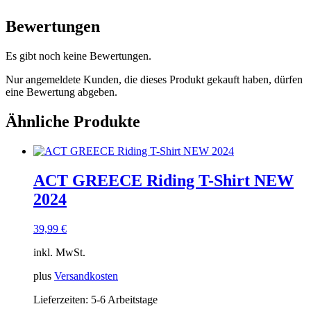
Bewertungen
Es gibt noch keine Bewertungen.
Nur angemeldete Kunden, die dieses Produkt gekauft haben, dürfen
eine Bewertung abgeben.
Ähnliche Produkte
ACT GREECE Riding T-Shirt NEW
2024
39,99
€
inkl. MwSt.
plus
Versandkosten
Lieferzeiten:
5-6 Arbeitstage