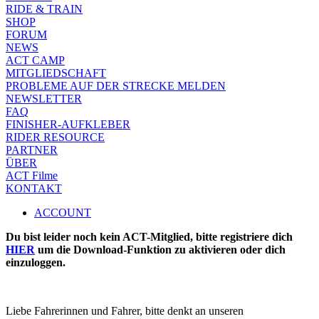
RIDE & TRAIN
SHOP
FORUM
NEWS
ACT CAMP
MITGLIEDSCHAFT
PROBLEME AUF DER STRECKE MELDEN
NEWSLETTER
FAQ
FINISHER-AUFKLEBER
RIDER RESOURCE
PARTNER
ÜBER
ACT Filme
KONTAKT
ACCOUNT
Du bist leider noch kein ACT-Mitglied, bitte registriere dich
HIER
um die Download-Funktion zu aktivieren oder dich
einzuloggen.
Liebe Fahrerinnen und Fahrer, bitte denkt an unseren