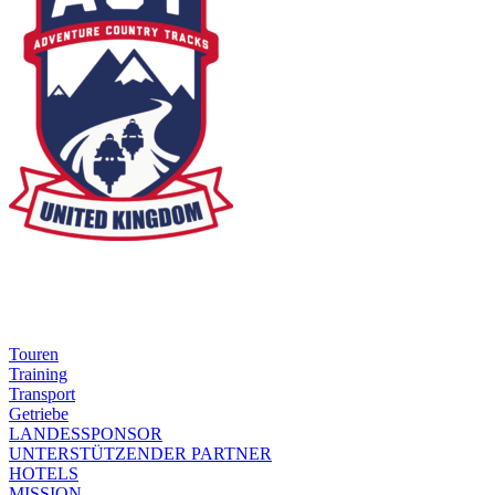
Touren
Training
Transport
Getriebe
LANDESSPONSOR
UNTERSTÜTZENDER PARTNER
HOTELS
MISSION