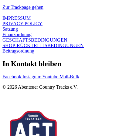
Zur Trackpage gehen
IMPRESSUM
PRIVACY POLICY
Satzung
Finanzordnung
GESCHÄFTSBEDINGUNGEN
SHOP-RÜCKTRITTSBEDINGUNGEN
Beitragsordnung
In Kontakt bleiben
Facebook
Instagram
Youtube
Mail-Bulk
© 2026 Abenteuer Country Tracks e.V.