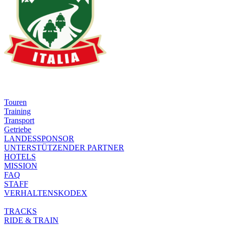
Touren
Training
Transport
Getriebe
LANDESSPONSOR
UNTERSTÜTZENDER PARTNER
HOTELS
MISSION
FAQ
STAFF
VERHALTENSKODEX
TRACKS
RIDE & TRAIN