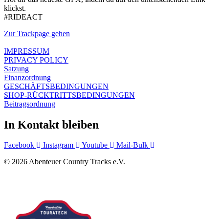
klickst.
#RIDEACT
Zur Trackpage gehen
IMPRESSUM
PRIVACY POLICY
Satzung
Finanzordnung
GESCHÄFTSBEDINGUNGEN
SHOP-RÜCKTRITTSBEDINGUNGEN
Beitragsordnung
In Kontakt bleiben
Facebook
Instagram
Youtube
Mail-Bulk
© 2026 Abenteuer Country Tracks e.V.