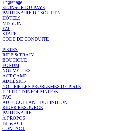
Engrenage
SPONSOR DU PAYS
PARTENAIRE DE SOUTIEN
HÔTELS
MISSION
FAQ
STAFF
CODE DE CONDUITE
PISTES
RIDE & TRAIN
BOUTIQUE
FORUM
NOUVELLES
ACT CAMP
ADHÉSION
NOTIFIE LES PROBLÈMES DE PISTE
LETTRE D'INFORMATION
FAQ
AUTOCOLLANT DE FINITION
RIDER RESOURCE
PARTENAIRE
À PROPOS
Films ACT
CONTACT