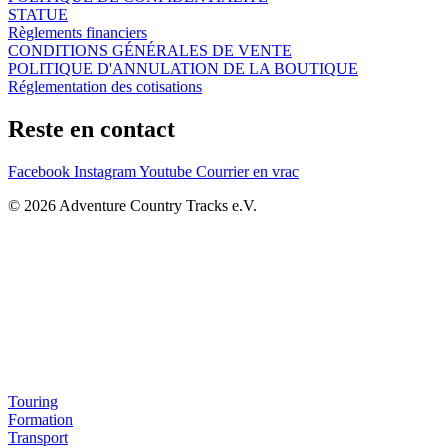
STATUE
Règlements financiers
CONDITIONS GÉNÉRALES DE VENTE
POLITIQUE D'ANNULATION DE LA BOUTIQUE
Réglementation des cotisations
Reste en contact
Facebook
Instagram
Youtube
Courrier en vrac
© 2026 Adventure Country Tracks e.V.
Touring
Formation
Transport