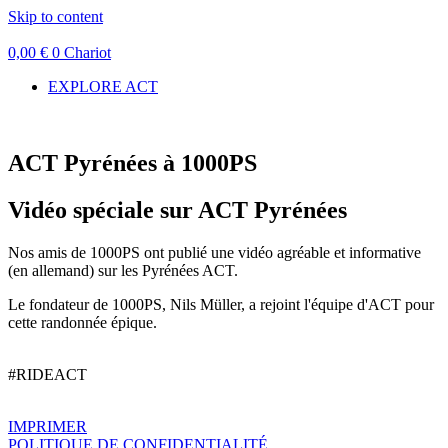
Skip to content
0,00
€
0
Chariot
EXPLORE ACT
ACT Pyrénées à 1000PS
Vidéo spéciale sur ACT Pyrénées
Nos amis de 1000PS ont publié une vidéo agréable et informative
(en allemand) sur les Pyrénées ACT.
Le fondateur de 1000PS, Nils Müller, a rejoint l'équipe d'ACT pour
cette randonnée épique.
#RIDEACT
IMPRIMER
POLITIQUE DE CONFIDENTIALITÉ