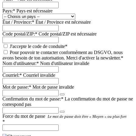
Pays:*
Pays est nécessaire
État / Province:*
État / Province est nécessaire
Code postal/ZIP:*
Code postal/ZIP est nécessaire
J'accepte le code de conduite*
Pour pouvoir te contacter conformément au DSGVO, nous
avons besoin de ton autorisation. Merci d'activer la newsletter.*
Nom d'utilisateur:*
Nom d'utilisateur invalide
Courriel:*
Courriel invalide
Mot de passe:*
Mot de passe invalide
Confirmation du mot de passe:*
La confirmation du mot de passe ne
correspond pas
Force du mot de passe
Le mot de passe doit être « Moyen » ou plus fort
*