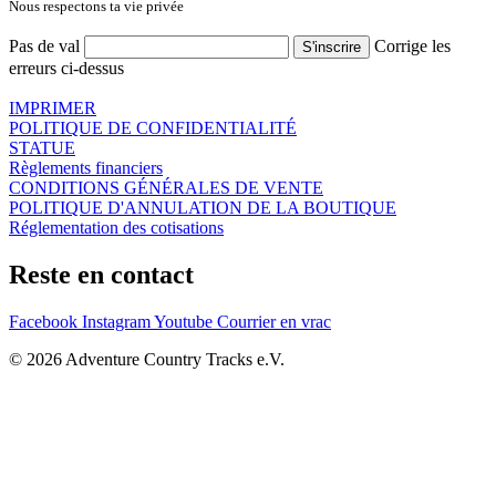
Nous respectons ta vie privée
Pas de val
Corrige les
erreurs ci-dessus
IMPRIMER
POLITIQUE DE CONFIDENTIALITÉ
STATUE
Règlements financiers
CONDITIONS GÉNÉRALES DE VENTE
POLITIQUE D'ANNULATION DE LA BOUTIQUE
Réglementation des cotisations
Reste en contact
Facebook
Instagram
Youtube
Courrier en vrac
© 2026 Adventure Country Tracks e.V.