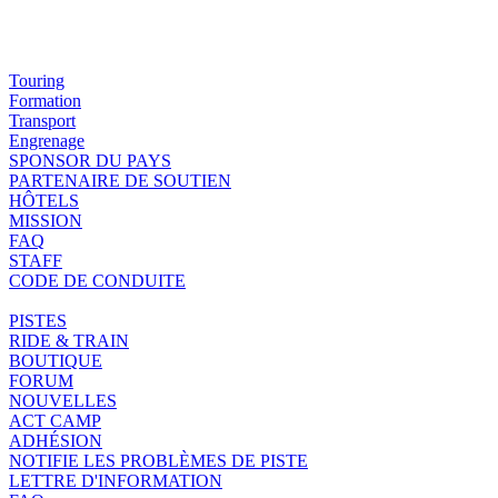
Touring
Formation
Transport
Engrenage
SPONSOR DU PAYS
PARTENAIRE DE SOUTIEN
HÔTELS
MISSION
FAQ
STAFF
CODE DE CONDUITE
PISTES
RIDE & TRAIN
BOUTIQUE
FORUM
NOUVELLES
ACT CAMP
ADHÉSION
NOTIFIE LES PROBLÈMES DE PISTE
LETTRE D'INFORMATION