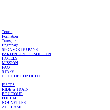
Touring
Formation
Transport
Engrenage
SPONSOR DU PAYS
PARTENAIRE DE SOUTIEN
HÔTELS
MISSION
FAQ
STAFF
CODE DE CONDUITE
PISTES
RIDE & TRAIN
BOUTIQUE
FORUM
NOUVELLES
ACT CAMP