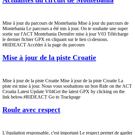
Actualités du circuit de Montebania
Mise à jour du parcours de Montebania Mise à jour du parcours de
Montebania Le parcours a été mis à jour. On te souhaite une super
sortie sur l'ACT Montebania Dernière mise à jour V03 Télécharge
le dernier fichier GPX en cliquant sur le lien ci-dessous.
#RIDEACT Accéder à la page du parcours
Mise à jour de la piste Croatie
Mise à jour de la piste Croatie Mise à jour de la piste Croatie La
piste est mise à jour. Nous vous souhaitons un bon Ride on the ACT
Croatia Latest Update V04Get the latest GPX by clicking on the
link below.#RIDEACT Go to Trackpage
Roule avec respect
L'équitation responsable, c'est important Le respect permet de garder