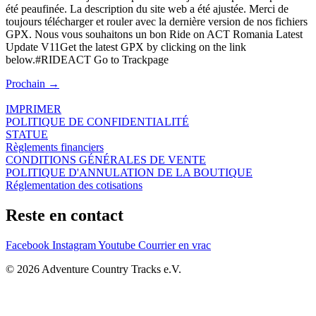
été peaufinée. La description du site web a été ajustée. Merci de
toujours télécharger et rouler avec la dernière version de nos fichiers
GPX. Nous vous souhaitons un bon Ride on ACT Romania Latest
Update V11Get the latest GPX by clicking on the link
below.#RIDEACT Go to Trackpage
Prochain
→
IMPRIMER
POLITIQUE DE CONFIDENTIALITÉ
STATUE
Règlements financiers
CONDITIONS GÉNÉRALES DE VENTE
POLITIQUE D'ANNULATION DE LA BOUTIQUE
Réglementation des cotisations
Reste en contact
Facebook
Instagram
Youtube
Courrier en vrac
© 2026 Adventure Country Tracks e.V.