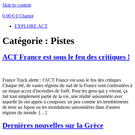
Skip to content
0,00
€
0
Chariot
EXPLORE ACT
Catégorie :
Pistes
ACT France est sous le feu des critiques !
France Track alerte : l'ACT France est sous le feu des critiques
Chaque été, de vastes régions du sud de la France sont confrontées à
un risque accru d'incendies de forêt. Pour les gens qui y vivent, ça
fait tout simplement partie de la vie, une réalité saisonnière avec
laquelle ils ont appris à composer, un peu comme les tremblements
de terre au Japon ou les inondations saisonnières dans d'autres
régions du monde. […]
Dernières nouvelles sur la Grèce