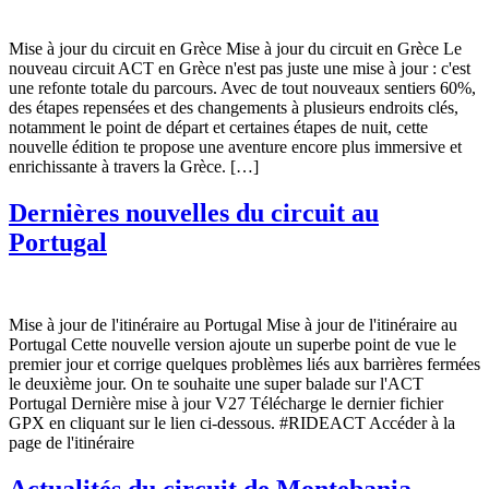
Mise à jour du circuit en Grèce Mise à jour du circuit en Grèce Le
nouveau circuit ACT en Grèce n'est pas juste une mise à jour : c'est
une refonte totale du parcours. Avec de tout nouveaux sentiers 60%,
des étapes repensées et des changements à plusieurs endroits clés,
notamment le point de départ et certaines étapes de nuit, cette
nouvelle édition te propose une aventure encore plus immersive et
enrichissante à travers la Grèce. […]
Dernières nouvelles du circuit au
Portugal
Mise à jour de l'itinéraire au Portugal Mise à jour de l'itinéraire au
Portugal Cette nouvelle version ajoute un superbe point de vue le
premier jour et corrige quelques problèmes liés aux barrières fermées
le deuxième jour. On te souhaite une super balade sur l'ACT
Portugal Dernière mise à jour V27 Télécharge le dernier fichier
GPX en cliquant sur le lien ci-dessous. #RIDEACT Accéder à la
page de l'itinéraire