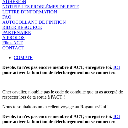
ADHÉSION
NOTIFIE LES PROBLÈMES DE PISTE
LETTRE D'INFORMATION
FAQ
AUTOCOLLANT DE FINITION
RIDER RESOURCE
PARTENAIRE
À PROPOS
Films ACT
CONTACT
COMPTE
Désolé, tu n'es pas encore membre d'ACT, enregistre-toi.
ICI
pour activer la fonction de téléchargement ou se connecter.
Cher cavalier, n'oublie pas le code de conduite que tu as accepté de
respecter lors de ta sortie à l'ACT !
Nous te souhaitons un excellent voyage au Royaume-Uni !
Désolé, tu n'es pas encore membre d'ACT, enregistre-toi.
ICI
pour activer la fonction de téléchargement ou se connecter.