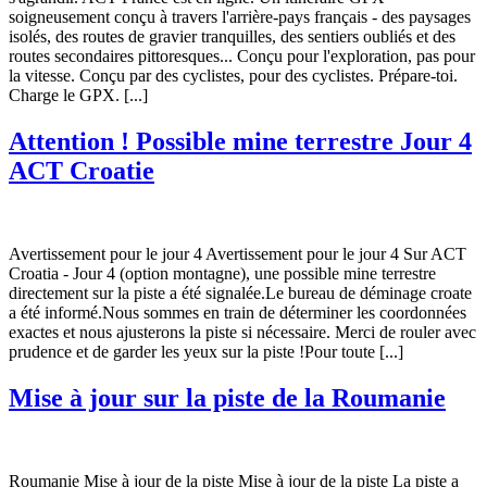
soigneusement conçu à travers l'arrière-pays français - des paysages
isolés, des routes de gravier tranquilles, des sentiers oubliés et des
routes secondaires pittoresques... Conçu pour l'exploration, pas pour
la vitesse. Conçu par des cyclistes, pour des cyclistes. Prépare-toi.
Charge le GPX. [...]
Attention ! Possible mine terrestre Jour 4
ACT Croatie
Avertissement pour le jour 4 Avertissement pour le jour 4 Sur ACT
Croatia - Jour 4 (option montagne), une possible mine terrestre
directement sur la piste a été signalée.Le bureau de déminage croate
a été informé.Nous sommes en train de déterminer les coordonnées
exactes et nous ajusterons la piste si nécessaire. Merci de rouler avec
prudence et de garder les yeux sur la piste !Pour toute [...]
Mise à jour sur la piste de la Roumanie
Roumanie Mise à jour de la piste Mise à jour de la piste La piste a