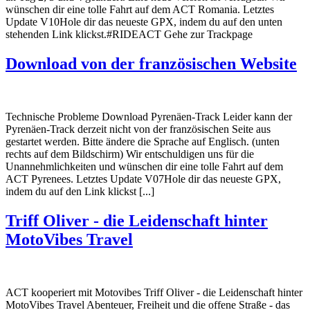
wünschen dir eine tolle Fahrt auf dem ACT Romania. Letztes
Update V10Hole dir das neueste GPX, indem du auf den unten
stehenden Link klickst.#RIDEACT Gehe zur Trackpage
Download von der französischen Website
Technische Probleme Download Pyrenäen-Track Leider kann der
Pyrenäen-Track derzeit nicht von der französischen Seite aus
gestartet werden. Bitte ändere die Sprache auf Englisch. (unten
rechts auf dem Bildschirm) Wir entschuldigen uns für die
Unannehmlichkeiten und wünschen dir eine tolle Fahrt auf dem
ACT Pyrenees. Letztes Update V07Hole dir das neueste GPX,
indem du auf den Link klickst [...]
Triff Oliver - die Leidenschaft hinter
MotoVibes Travel
ACT kooperiert mit Motovibes Triff Oliver - die Leidenschaft hinter
MotoVibes Travel Abenteuer, Freiheit und die offene Straße - das