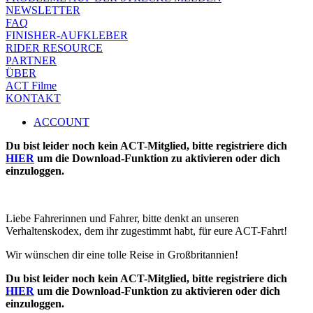
NEWSLETTER
FAQ
FINISHER-AUFKLEBER
RIDER RESOURCE
PARTNER
ÜBER
ACT Filme
KONTAKT
ACCOUNT
Du bist leider noch kein ACT-Mitglied, bitte registriere dich
HIER
um die Download-Funktion zu aktivieren oder dich
einzuloggen.
Liebe Fahrerinnen und Fahrer, bitte denkt an unseren
Verhaltenskodex, dem ihr zugestimmt habt, für eure ACT-Fahrt!
Wir wünschen dir eine tolle Reise in Großbritannien!
Du bist leider noch kein ACT-Mitglied, bitte registriere dich
HIER
um die Download-Funktion zu aktivieren oder dich
einzuloggen.