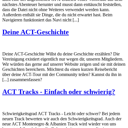
nächstes Abenteuer herunter und musst dann enttäuscht feststellen,
dass die Datei nicht ohne Weiteres verwendet werden kann.
Außerdem enthält sie Dinge, die du nicht erwartet hast. Beim
Navigieren funktioniert das Navi nicht [...]
Deine ACT-Geschichte
Deine ACT-Geschichte Willst du deine Geschichte erzählen? Die
Vereinigung existiert eigentlich nur wegen dir, unseren Mitgliedern.
Wir würden das gerne auf unserer Website zeigen und sie mit deinen
Geschichten bereichern. Möchtest du einen kurzen Reisebericht
über deine ACT-Tour mit der Community teilen? Kannst du ihn in
[...] zusammenfassen?
ACT Tracks - Einfach oder schwierig?
Schwierigkeitsgrad ACT Tracks - Leicht oder schwer? Bei jedem
neuen Track bewerten wir auch den Schwierigkeitsgrad. Auch der
neue ACT Montenegro & Albanien Track wird wieder von uns