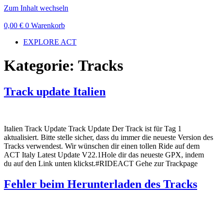
Zum Inhalt wechseln
0,00
€
0
Warenkorb
EXPLORE ACT
Kategorie:
Tracks
Track update Italien
Italien Track Update Track Update Der Track ist für Tag 1
aktualisiert. Bitte stelle sicher, dass du immer die neueste Version des
Tracks verwendest. Wir wünschen dir einen tollen Ride auf dem
ACT Italy Latest Update V22.1Hole dir das neueste GPX, indem
du auf den Link unten klickst.#RIDEACT Gehe zur Trackpage
Fehler beim Herunterladen des Tracks