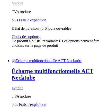
59,99
€
TVA incluse
plus
Frais d'expédition
Délai de livraison :
5-6 jours ouvrables
Choix des options
Ce produit a plusieurs variantes. Les options peuvent être
choisies sur la page de produit
Écharpe multifonctionnelle ACT
Necktube
12,99
€
TVA incluse
plus
Frais d'expédition