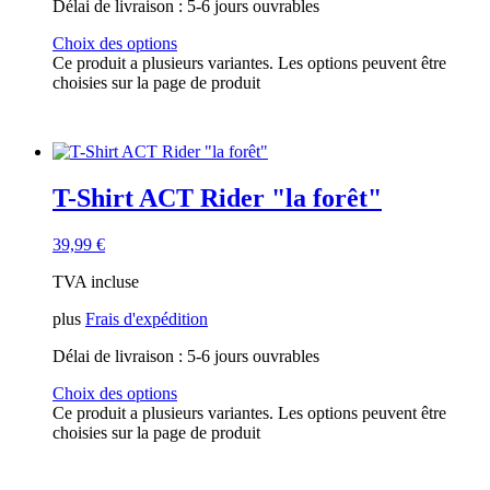
Délai de livraison :
5-6 jours ouvrables
Choix des options
Ce produit a plusieurs variantes. Les options peuvent être
choisies sur la page de produit
T-Shirt ACT Rider "la forêt"
39,99
€
TVA incluse
plus
Frais d'expédition
Délai de livraison :
5-6 jours ouvrables
Choix des options
Ce produit a plusieurs variantes. Les options peuvent être
choisies sur la page de produit