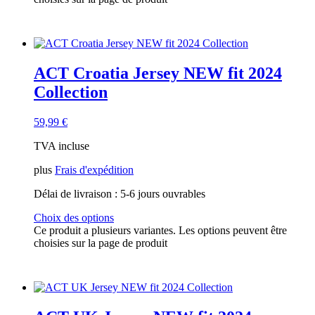
ACT Croatia Jersey NEW fit 2024
Collection
59,99
€
TVA incluse
plus
Frais d'expédition
Délai de livraison :
5-6 jours ouvrables
Choix des options
Ce produit a plusieurs variantes. Les options peuvent être
choisies sur la page de produit