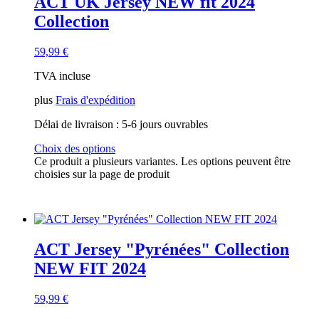
ACT UK Jersey NEW fit 2024
Collection
59,99
€
TVA incluse
plus
Frais d'expédition
Délai de livraison :
5-6 jours ouvrables
Choix des options
Ce produit a plusieurs variantes. Les options peuvent être
choisies sur la page de produit
ACT Jersey "Pyrénées" Collection
NEW FIT 2024
59,99
€