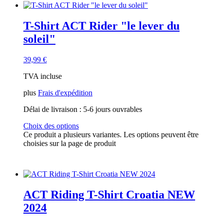
T-Shirt ACT Rider "le lever du
soleil"
39,99
€
TVA incluse
plus
Frais d'expédition
Délai de livraison :
5-6 jours ouvrables
Choix des options
Ce produit a plusieurs variantes. Les options peuvent être
choisies sur la page de produit
ACT Riding T-Shirt Croatia NEW
2024