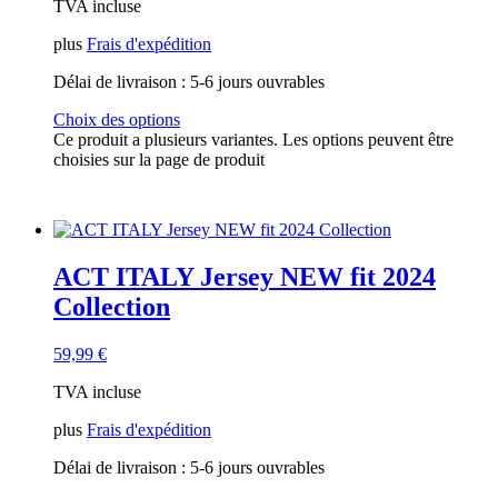
TVA incluse
plus
Frais d'expédition
Délai de livraison :
5-6 jours ouvrables
Choix des options
Ce produit a plusieurs variantes. Les options peuvent être
choisies sur la page de produit
ACT ITALY Jersey NEW fit 2024
Collection
59,99
€
TVA incluse
plus
Frais d'expédition
Délai de livraison :
5-6 jours ouvrables