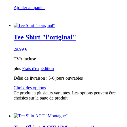
Ajouter au panier
Tee Shirt "l'original"
29,99
€
TVA incluse
plus
Frais d'expédition
Délai de livraison :
5-6 jours ouvrables
Choix des options
Ce produit a plusieurs variantes. Les options peuvent être
choisies sur la page de produit