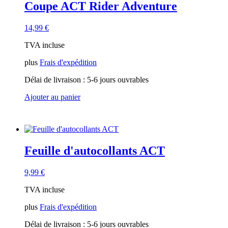
Coupe ACT Rider Adventure
14,99
€
TVA incluse
plus
Frais d'expédition
Délai de livraison :
5-6 jours ouvrables
Ajouter au panier
Feuille d'autocollants ACT
9,99
€
TVA incluse
plus
Frais d'expédition
Délai de livraison :
5-6 jours ouvrables