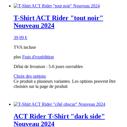
T-Shirt ACT Rider "tout noir"
Nouveau 2024
39,99
€
TVA incluse
plus
Frais d'expédition
Délai de livraison :
5-6 jours ouvrables
Choix des options
Ce produit a plusieurs variantes. Les options peuvent être
choisies sur la page de produit
ACT Rider T-Shirt "dark side"
Nouveau 2024