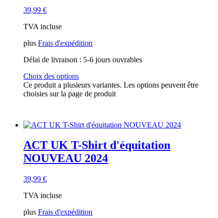
39,99
€
TVA incluse
plus
Frais d'expédition
Délai de livraison :
5-6 jours ouvrables
Choix des options
Ce produit a plusieurs variantes. Les options peuvent être
choisies sur la page de produit
ACT UK T-Shirt d'équitation
NOUVEAU 2024
39,99
€
TVA incluse
plus
Frais d'expédition