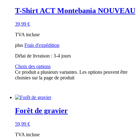
T-Shirt ACT Montebania NOUVEAU
39,99
€
TVA incluse
plus
Frais d'expédition
Délai de livraison :
3-4 jours
Choix des options
Ce produit a plusieurs variantes. Les options peuvent être
choisies sur la page de produit
Forêt de gravier
59,99
€
TVA incluse