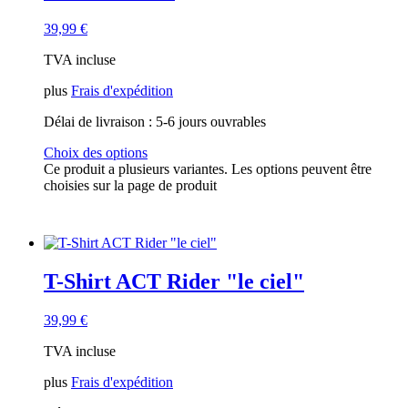
39,99
€
TVA incluse
plus
Frais d'expédition
Délai de livraison :
5-6 jours ouvrables
Choix des options
Ce produit a plusieurs variantes. Les options peuvent être
choisies sur la page de produit
T-Shirt ACT Rider "le ciel"
39,99
€
TVA incluse
plus
Frais d'expédition