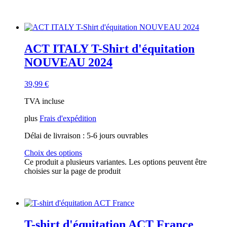
ACT ITALY T-Shirt d'équitation
NOUVEAU 2024
39,99
€
TVA incluse
plus
Frais d'expédition
Délai de livraison :
5-6 jours ouvrables
Choix des options
Ce produit a plusieurs variantes. Les options peuvent être
choisies sur la page de produit
T-shirt d'équitation ACT France