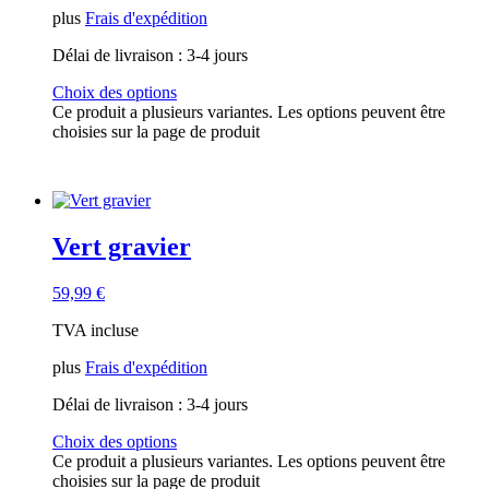
plus
Frais d'expédition
Délai de livraison :
3-4 jours
Choix des options
Ce produit a plusieurs variantes. Les options peuvent être
choisies sur la page de produit
Vert gravier
59,99
€
TVA incluse
plus
Frais d'expédition
Délai de livraison :
3-4 jours
Choix des options
Ce produit a plusieurs variantes. Les options peuvent être
choisies sur la page de produit