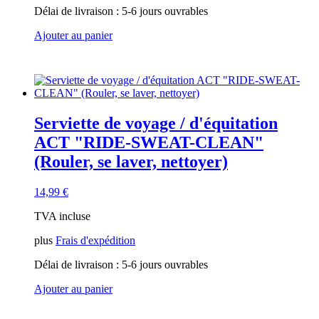
Délai de livraison :
5-6 jours ouvrables
Ajouter au panier
Serviette de voyage / d'équitation
ACT "RIDE-SWEAT-CLEAN"
(Rouler, se laver, nettoyer)
14,99
€
TVA incluse
plus
Frais d'expédition
Délai de livraison :
5-6 jours ouvrables
Ajouter au panier