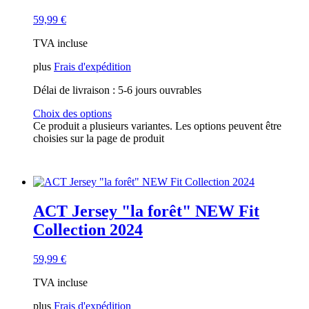
59,99
€
TVA incluse
plus
Frais d'expédition
Délai de livraison :
5-6 jours ouvrables
Choix des options
Ce produit a plusieurs variantes. Les options peuvent être
choisies sur la page de produit
ACT Jersey "la forêt" NEW Fit
Collection 2024
59,99
€
TVA incluse
plus
Frais d'expédition