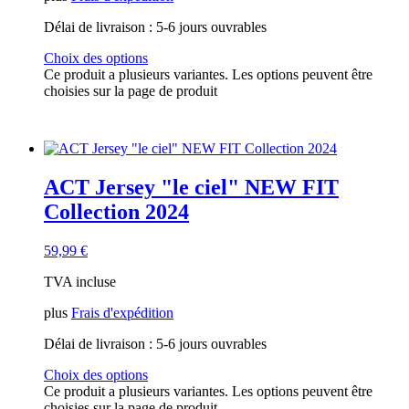
Délai de livraison :
5-6 jours ouvrables
Choix des options
Ce produit a plusieurs variantes. Les options peuvent être
choisies sur la page de produit
ACT Jersey "le ciel" NEW FIT
Collection 2024
59,99
€
TVA incluse
plus
Frais d'expédition
Délai de livraison :
5-6 jours ouvrables
Choix des options
Ce produit a plusieurs variantes. Les options peuvent être
choisies sur la page de produit