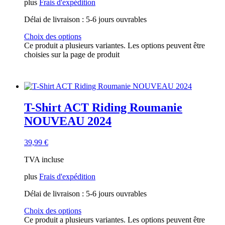
plus
Frais d'expédition
Délai de livraison :
5-6 jours ouvrables
Choix des options
Ce produit a plusieurs variantes. Les options peuvent être
choisies sur la page de produit
T-Shirt ACT Riding Roumanie
NOUVEAU 2024
39,99
€
TVA incluse
plus
Frais d'expédition
Délai de livraison :
5-6 jours ouvrables
Choix des options
Ce produit a plusieurs variantes. Les options peuvent être