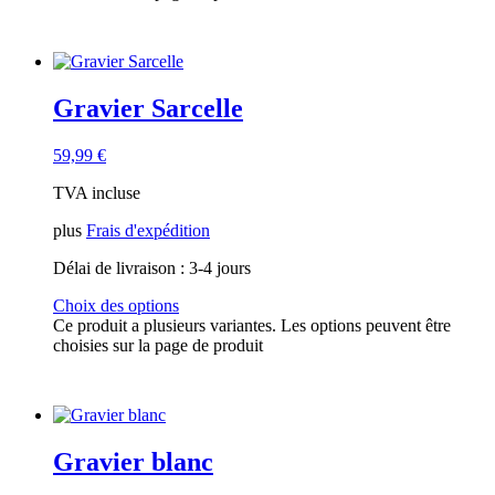
Gravier Sarcelle
59,99
€
TVA incluse
plus
Frais d'expédition
Délai de livraison :
3-4 jours
Choix des options
Ce produit a plusieurs variantes. Les options peuvent être
choisies sur la page de produit
Gravier blanc