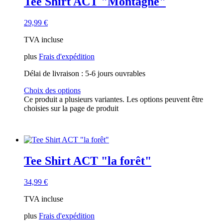
Tee Shirt ACT "Montagne"
29,99
€
TVA incluse
plus
Frais d'expédition
Délai de livraison :
5-6 jours ouvrables
Choix des options
Ce produit a plusieurs variantes. Les options peuvent être
choisies sur la page de produit
Tee Shirt ACT "la forêt"
34,99
€
TVA incluse
plus
Frais d'expédition