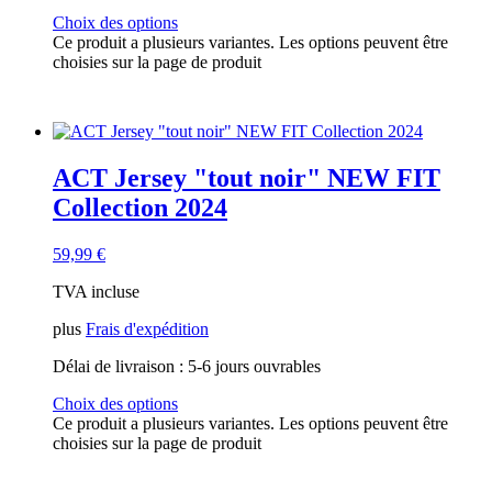
Choix des options
Ce produit a plusieurs variantes. Les options peuvent être
choisies sur la page de produit
ACT Jersey "tout noir" NEW FIT
Collection 2024
59,99
€
TVA incluse
plus
Frais d'expédition
Délai de livraison :
5-6 jours ouvrables
Choix des options
Ce produit a plusieurs variantes. Les options peuvent être
choisies sur la page de produit