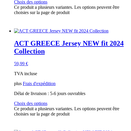
Choix des options
Ce produit a plusieurs variantes. Les options peuvent être
choisies sur la page de produit
ACT GREECE Jersey NEW fit 2024
Collection
59,99
€
TVA incluse
plus
Frais d'expédition
Délai de livraison :
5-6 jours ouvrables
Choix des options
Ce produit a plusieurs variantes. Les options peuvent être
choisies sur la page de produit