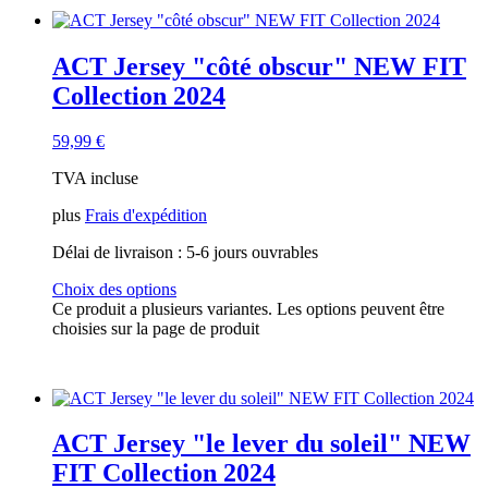
ACT Jersey "côté obscur" NEW FIT
Collection 2024
59,99
€
TVA incluse
plus
Frais d'expédition
Délai de livraison :
5-6 jours ouvrables
Choix des options
Ce produit a plusieurs variantes. Les options peuvent être
choisies sur la page de produit
ACT Jersey "le lever du soleil" NEW
FIT Collection 2024