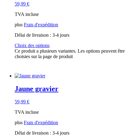
59,99
€
TVA incluse
plus
Frais d'expédition
Délai de livraison :
3-4 jours
Choix des options
Ce produit a plusieurs variantes. Les options peuvent être
choisies sur la page de produit
Jaune gravier
59,99
€
TVA incluse
plus
Frais d'expédition
Délai de livraison :
3-4 jours