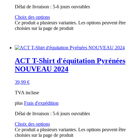
Délai de livraison :
5-6 jours ouvrables
Choix des options
Ce produit a plusieurs variantes. Les options peuvent être
choisies sur la page de produit
ACT T-Shirt d'équitation Pyrénées
NOUVEAU 2024
39,99
€
TVA incluse
plus
Frais d'expédition
Délai de livraison :
5-6 jours ouvrables
Choix des options
Ce produit a plusieurs variantes. Les options peuvent être
choisies sur la page de produit