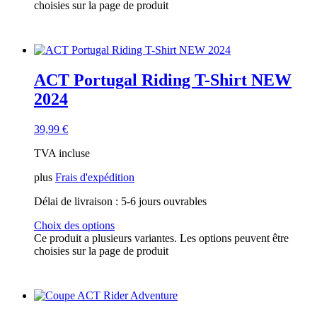
choisies sur la page de produit
ACT Portugal Riding T-Shirt NEW
2024
39,99
€
TVA incluse
plus
Frais d'expédition
Délai de livraison :
5-6 jours ouvrables
Choix des options
Ce produit a plusieurs variantes. Les options peuvent être
choisies sur la page de produit