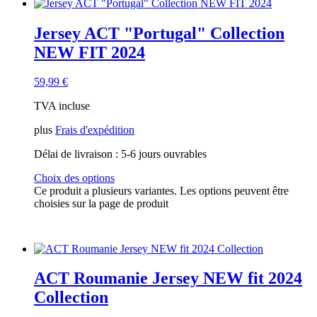
Jersey ACT "Portugal" Collection
NEW FIT 2024
59,99
€
TVA incluse
plus
Frais d'expédition
Délai de livraison :
5-6 jours ouvrables
Choix des options
Ce produit a plusieurs variantes. Les options peuvent être
choisies sur la page de produit
ACT Roumanie Jersey NEW fit 2024
Collection